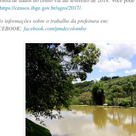
https://censos.ibge.gov.br/agro/2017/
.
s informações sobre o trabalho da prefeitura em:
CEBOOK:
facebook.com/pmdecolombo