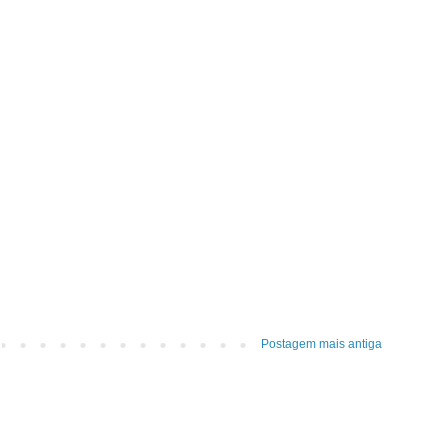
Postagem mais antiga