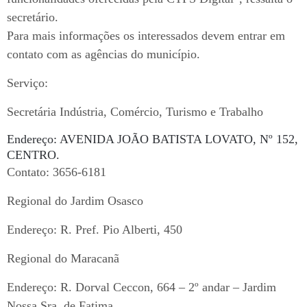
secretário.
Para mais informações os interessados devem entrar em
contato com as agências do município.
Serviço:
Secretária Indústria, Comércio, Turismo e Trabalho
Endereço: AVENIDA JOÃO BATISTA LOVATO, Nº 152,
CENTRO.
Contato: 3656-6181
Regional do Jardim Osasco
Endereço: R. Pref. Pio Alberti, 450
Regional do Maracanã
Endereço: R. Dorval Ceccon, 664 – 2º andar – Jardim
Nossa Sra. de Fatima