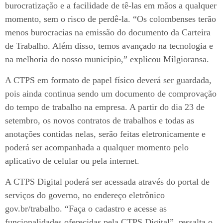
burocratização e a facilidade de tê-las em mãos a qualquer
momento, sem o risco de perdê-la. “Os colombenses terão
menos burocracias na emissão do documento da Carteira
de Trabalho. Além disso, temos avançado na tecnologia e
na melhoria do nosso município,” explicou Milgioransa.
A CTPS em formato de papel físico deverá ser guardada,
pois ainda continua sendo um documento de comprovação
do tempo de trabalho na empresa. A partir do dia 23 de
setembro, os novos contratos de trabalhos e todas as
anotações contidas nelas, serão feitas eletronicamente e
poderá ser acompanhada a qualquer momento pelo
aplicativo de celular ou pela internet.
A CTPS Digital poderá ser acessada através do portal de
serviços do governo, no endereço eletrônico
gov.br/trabalho. “Faça o cadastro e acesse as
funcionalidades oferecidas pela CTPS Digital”, ressalta o