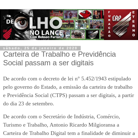
sábado, 25 de janeiro de 2020
Carteira de Trabalho e Previdência
Social passam a ser digitais
De acordo com o decreto de lei n° 5.452/1943 estipulado
pelo governo do Estado, a emissão da carteira de trabalho
e Previdência Social (CTPS) passam a ser digitais, a partir
do dia 23 de setembro.
De acordo com o Secretário de Indústria, Comércio,
Turismo e Trabalho, Antonio Ricardo Milgioransa a
Carteira de Trabalho Digital tem a finalidade de diminuir a