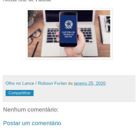
Olho no Lance / Robson Furlan
às
janeiro 25, 2020
Compartilhar
Nenhum comentário:
Postar um comentário