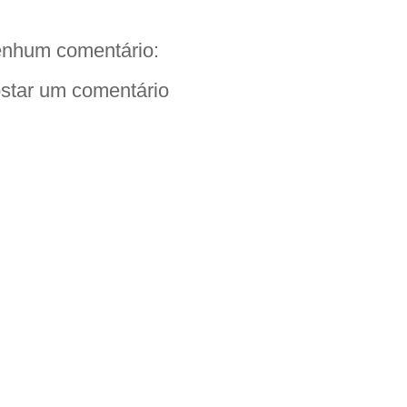
nhum comentário:
star um comentário