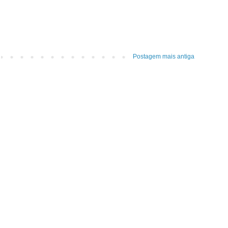
Postagem mais antiga