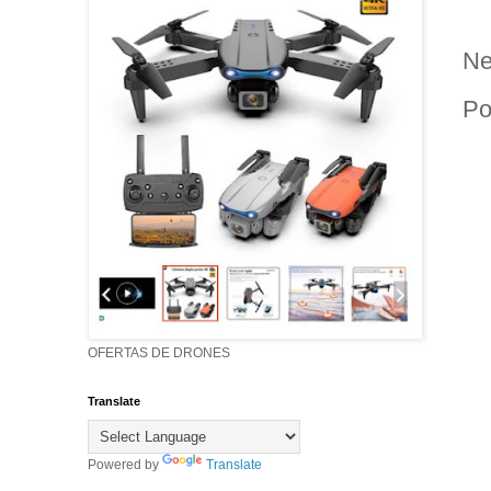
Ne
Po
OFERTAS DE DRONES
Translate
Powered by
Translate