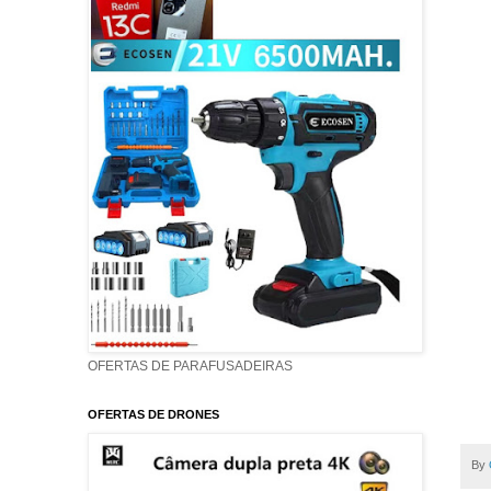
OFERTAS DE PARAFUSADEIRAS
OFERTAS DE DRONES
By