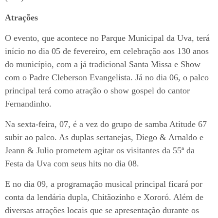
Atrações
O evento, que acontece no Parque Municipal da Uva, terá
início no dia 05 de fevereiro, em celebração aos 130 anos
do município, com a já tradicional Santa Missa e Show
com o Padre Cleberson Evangelista. Já no dia 06, o palco
principal terá como atração o show gospel do cantor
Fernandinho.
Na sexta-feira, 07, é a vez do grupo de samba Atitude 67
subir ao palco. As duplas sertanejas, Diego & Arnaldo e
Jeann & Julio prometem agitar os visitantes da 55ª da
Festa da Uva com seus hits no dia 08.
E no dia 09, a programação musical principal ficará por
conta da lendária dupla, Chitãozinho e Xororó. Além de
diversas atrações locais que se apresentação durante os