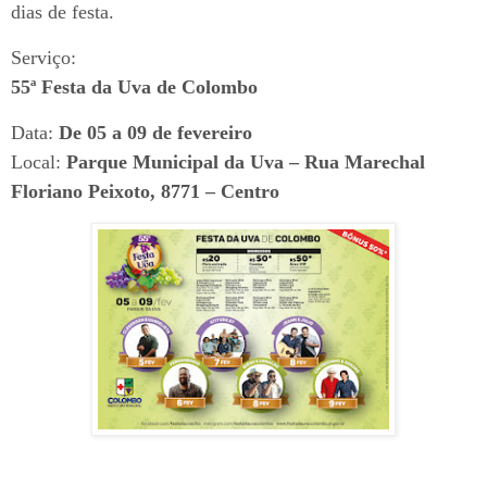
dias de festa.
Serviço:
55ª Festa da Uva de Colombo
Data:
De 05 a 09 de fevereiro
Local:
Parque Municipal da Uva – Rua Marechal
Floriano Peixoto, 8771 – Centro