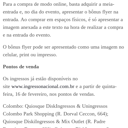
Para a compra de modo online, basta adquirir a meia-
entrada e, no dia do evento, apresentar o bônus flyer na
entrada. Ao comprar em espaços físicos, é só apresentar a
imagem anexada a este texto na hora de realizar a compra
e na entrada do evento.
O bônus flyer pode ser apresentado como uma imagem no
celular, print ou impresso.
Pontos de venda
Os ingressos já estão disponíveis no
site
www.ingressonacional.com.br
e a partir de quinta-
feira, 16 de fevereiro, nos pontos de vendas.
Colombo: Quiosque DiskIngressos & Uningressos
Colombo Park Shopping (R. Dorval Ceccon, 664);
Quiosque DiskiIngressos & Mix Outlet (R. Padre