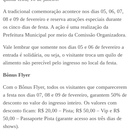
A tradicional comemoração acontece nos dias 05, 06, 07,
08 e 09 de fevereiro e reserva atrações especiais durante
os cinco dias de festa. A ação é uma realização da
Prefeitura Municipal por meio da Comissão Organizadora.
Vale lembrar que somente nos dias 05 e 06 de fevereiro a
entrada é solidária, ou seja, o visitante troca um quilo de
alimento não perecível pelo ingresso no local da festa.
Bônus Flyer
Com o Bônus Flyer, todos os visitantes que comparecerem
a festa nos dias 07, 08 e 09 de fevereiro, garantem 50% de
desconto no valor do ingresso inteiro. Os valores com
desconto ficam: R$ 20,00 – Pista; R$ 50,00 – Vip e R$
50,00 – Passaporte Pista (garante acesso aos três dias de
shows).