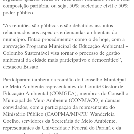
composição paritária, ou seja, 50% sociedade civil e 50%
poder público.
“As reuniões são públicas e são debatidos assuntos
relacionados aos aspectos e demandas ambientais do
município. Então procedimentos como o de hoje, com a
aprovação Programa Municipal de Educação Ambiental –
Colombo Sustentável visa tornar o processo de gestão
ambiental da cidade mais participativo e democrático”,
destacou Busato.
Participaram também da reunião do Conselho Municipal
de Meio Ambiente representantes do Comitê Gestor de
Educação Ambiental (COMGEA), membros do Conselho
Municipal de Meio Ambiente (CONMACO) e demais
convidados, com a participação da representante do
Ministério Público (CAOPMA/MP-PR) Wanderleia
Coelho, servidores da Secretária de Meio Ambiente,
representantes da Universidade Federal do Paraná e da