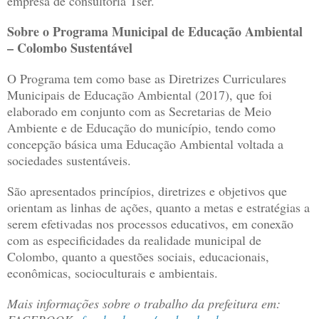
empresa de consultoria Tser.
Sobre o Programa Municipal de Educação Ambiental
– Colombo Sustentável
O Programa tem como base as Diretrizes Curriculares
Municipais de Educação Ambiental (2017), que foi
elaborado em conjunto com as Secretarias de Meio
Ambiente e de Educação do município, tendo como
concepção básica uma Educação Ambiental voltada a
sociedades sustentáveis.
São apresentados princípios, diretrizes e objetivos que
orientam as linhas de ações, quanto a metas e estratégias a
serem efetivadas nos processos educativos, em conexão
com as especificidades da realidade municipal de
Colombo, quanto a questões sociais, educacionais,
econômicas, socioculturais e ambientais.
Mais informações sobre o trabalho da prefeitura em: