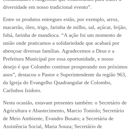
diversidade em nosso tradicional evento”.
Entre os produtos entregues estão, por exemplo, arroz,
macarrão, óleo, trigo, farinha de milho, sal, açúcar, feijão,
fubá, farinha de mandioca. “A ação foi um momento de
união onde praticamos a solidariedade que acabará por
abençoar diversas famílias. Agradecemos a Deus e a
Prefeitura Municipal por essa oportunidade, e nosso
desejo é que Colombo continue prosperando nos próximos
anos”, destacou o Pastor e Superintendente da região 963,
da Igreja do Evangelho Quadrangular de Colombo,
Carlinhos Izidoro.
Nesta ocasião, estavam presentes também: o Secretário de
Agricultura e Abastecimento, Marcio Toniolo; Secretário
de Meio Ambiente, Evandro Busato; a Secretária de
Assistência Social, Maria Souza; Secretário de