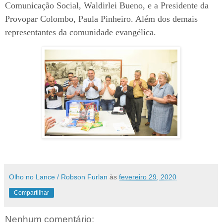
Comunicação Social, Waldirlei Bueno, e a Presidente da
Provopar Colombo, Paula Pinheiro. Além dos demais
representantes da comunidade evangélica.
Olho no Lance / Robson Furlan
às
fevereiro 29, 2020
Compartilhar
Nenhum comentário: