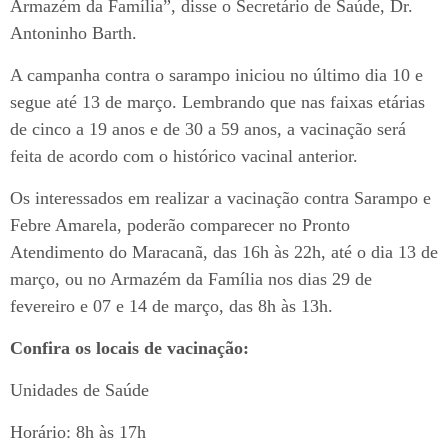
Armazém da Família”, disse o Secretário de Saúde, Dr.
Antoninho Barth.
A campanha contra o sarampo iniciou no último dia 10 e
segue até 13 de março. Lembrando que nas faixas etárias
de cinco a 19 anos e de 30 a 59 anos, a vacinação será
feita de acordo com o histórico vacinal anterior.
Os interessados em realizar a vacinação contra Sarampo e
Febre Amarela, poderão comparecer no Pronto
Atendimento do Maracanã, das 16h às 22h, até o dia 13 de
março, ou no Armazém da Família nos dias 29 de
fevereiro e 07 e 14 de março, das 8h às 13h.
Confira os locais de vacinação:
Unidades de Saúde
Horário: 8h às 17h