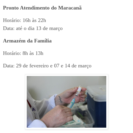
Pronto Atendimento do Maracanã
Horário: 16h às 22h
Data: até o dia 13 de março
Armazém da Família
Horário: 8h às 13h
Data: 29 de fevereiro e 07 e 14 de março