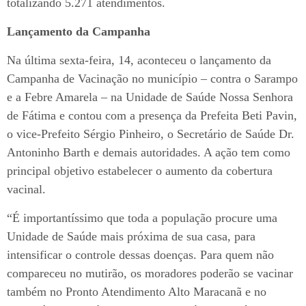
totalizando 5.271 atendimentos.
Lançamento da Campanha
Na última sexta-feira, 14, aconteceu o lançamento da
Campanha de Vacinação no município – contra o Sarampo
e a Febre Amarela – na Unidade de Saúde Nossa Senhora
de Fátima e contou com a presença da Prefeita Beti Pavin,
o vice-Prefeito Sérgio Pinheiro, o Secretário de Saúde Dr.
Antoninho Barth e demais autoridades. A ação tem como
principal objetivo estabelecer o aumento da cobertura
vacinal.
“É importantíssimo que toda a população procure uma
Unidade de Saúde mais próxima de sua casa, para
intensificar o controle dessas doenças. Para quem não
compareceu no mutirão, os moradores poderão se vacinar
também no Pronto Atendimento Alto Maracanã e no