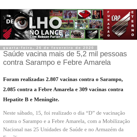
quarta-feira, 26 de fevereiro de 2020
Saúde vacina mais de 5,2 mil pessoas
contra Sarampo e Febre Amarela
Foram realizadas 2.807 vacinas contra o Sarampo,
2.085 contra a Febre Amarela e 309 vacinas contra
Hepatite B e Meningite.
Neste sábado, 15, foi realizado o dia “D” de vacinação
contra o Sarampo e a Febre Amarela, com a Mobilização
Nacional nas 25 Unidades de Saúde e no Armazém da