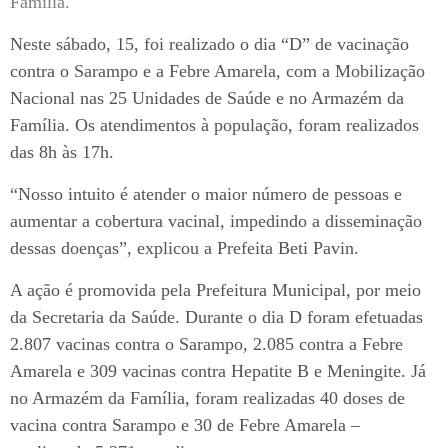
Família.
Neste sábado, 15, foi realizado o dia “D” de vacinação
contra o Sarampo e a Febre Amarela, com a Mobilização
Nacional nas 25 Unidades de Saúde e no Armazém da
Família. Os atendimentos à população, foram realizados
das 8h às 17h.
“Nosso intuito é atender o maior número de pessoas e
aumentar a cobertura vacinal, impedindo a disseminação
dessas doenças”, explicou a Prefeita Beti Pavin.
A ação é promovida pela Prefeitura Municipal, por meio
da Secretaria da Saúde. Durante o dia D foram efetuadas
2.807 vacinas contra o Sarampo, 2.085 contra a Febre
Amarela e 309 vacinas contra Hepatite B e Meningite. Já
no Armazém da Família, foram realizadas 40 doses de
vacina contra Sarampo e 30 de Febre Amarela –