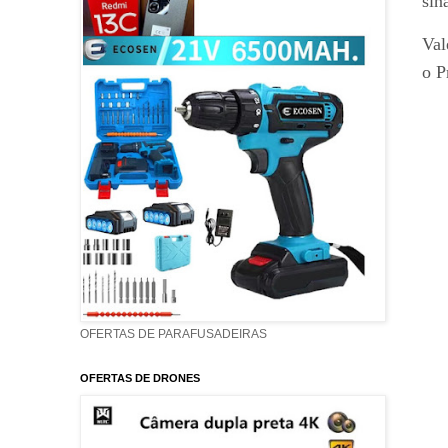
sin
Val
o P
OFERTAS DE PARAFUSADEIRAS
OFERTAS DE DRONES