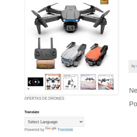
By
Ne
OFERTAS DE DRONES
Po
Translate
Powered by
Translate