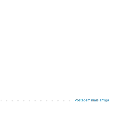
Postagem mais antiga