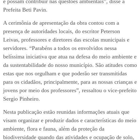
e possam contribuir nas questões ambientais”, disse a
Prefeita Beti Pavin.
A cerimônia de apresentação da obra contou com a
presença de autoridades locais, do escritor Peterson
Leivas, professores e diretores das escolas municipais e
servidores. “Parabéns a todos os envolvidos nessa
belíssima iniciativa que atua na defesa do meio ambiente e
da sustentabilidade do nosso município. São atitudes como
estas que nos orgulham e que poderão ser transmitidas
para os cidadãos, principalmente, para as nossas crianças e
jovens por meio dos professores”, ressaltou o vice-prefeito
Sergio Pinheiro.
Nesta publicação estão reunidas informações atuais que
visam organizar e produzir dados e características do meio
ambiente, flora e fauna, além da proteção da
biodiversidade quando das atividades e ocupação de solo,