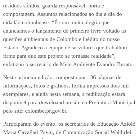
resíduos sólidos, guarda responsável, horta e
compostagem. Assuntos relacionados ao dia a dia do
cidadão colombense. “É com muita alegria que
anunciamos o lançamento do primeiro livro voltado as
questões ambientais de Colombo e inédito no nosso
Estado. Agradeço a equipe de servidores que trabalhou
firme para que este projeto se tornasse realidade”,
enfatizou o secretário de Meio Ambiente Evandro Busato.
Nesta primeira edição, composta por 136 páginas de
informações, fotos e gráficos, forma impressos dois mil
exemplares, e ainda nesta semana, a publicação estará
disponível para downloand no site da Prefeitura Municipal
pelo site: colombo.pr.gov.br.
Participaram do evento: os secretários de Educação Aziolê
Maria Cavallari Pavin, de Comunicação Social Waldirlei