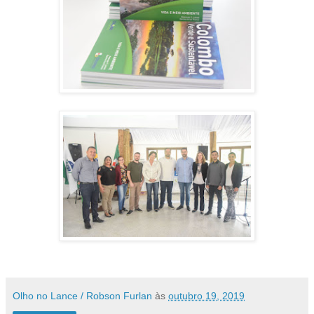
Olho no Lance / Robson Furlan
às
outubro 19, 2019