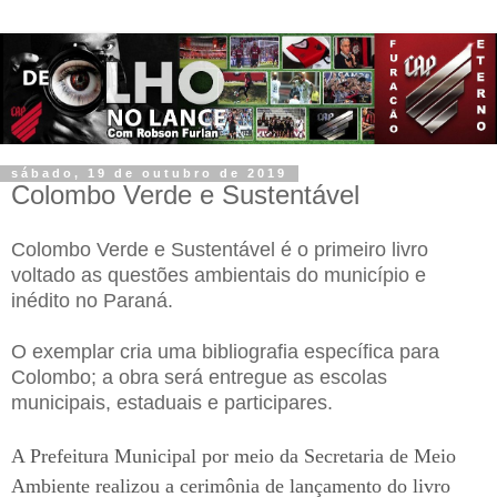
sábado, 19 de outubro de 2019
Colombo Verde e Sustentável
Colombo Verde e Sustentável é o primeiro livro
voltado as questões ambientais do município e
inédito no Paraná.
O exemplar cria uma bibliografia específica para
Colombo; a obra será entregue as escolas
municipais, estaduais e participares.
A Prefeitura Municipal por meio da Secretaria de Meio
Ambiente realizou a cerimônia de lançamento do livro