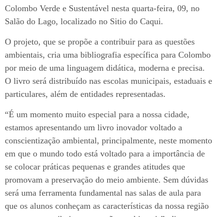
Colombo Verde e Sustentável nesta quarta-feira, 09, no
Salão do Lago, localizado no Sitio do Caqui.
O projeto, que se propõe a contribuir para as questões
ambientais, cria uma bibliografia específica para Colombo
por meio de uma linguagem didática, moderna e precisa.
O livro será distribuído nas escolas municipais, estaduais e
particulares, além de entidades representadas.
“É um momento muito especial para a nossa cidade,
estamos apresentando um livro inovador voltado a
conscientização ambiental, principalmente, neste momento
em que o mundo todo está voltado para a importância de
se colocar práticas pequenas e grandes atitudes que
promovam a preservação do meio ambiente. Sem dúvidas
será uma ferramenta fundamental nas salas de aula para
que os alunos conheçam as características da nossa região