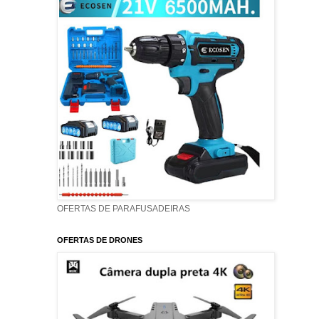
OFERTAS DE PARAFUSADEIRAS
OFERTAS DE DRONES