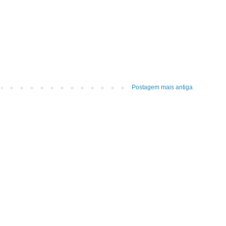
Postagem mais antiga