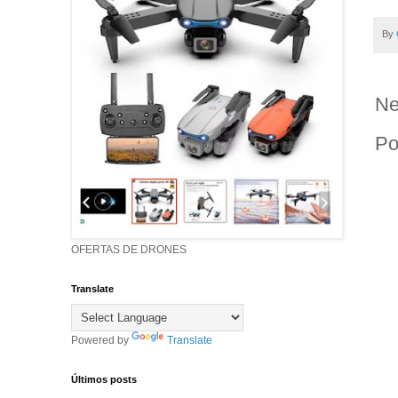
By
Ne
Po
OFERTAS DE DRONES
Translate
Powered by
Translate
Últimos posts