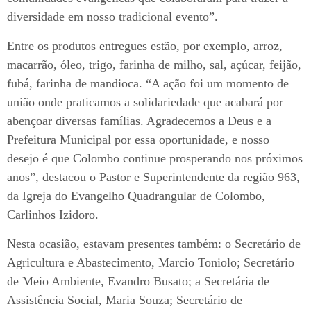
diversidade em nosso tradicional evento”.
Entre os produtos entregues estão, por exemplo, arroz,
macarrão, óleo, trigo, farinha de milho, sal, açúcar, feijão,
fubá, farinha de mandioca. “A ação foi um momento de
união onde praticamos a solidariedade que acabará por
abençoar diversas famílias. Agradecemos a Deus e a
Prefeitura Municipal por essa oportunidade, e nosso
desejo é que Colombo continue prosperando nos próximos
anos”, destacou o Pastor e Superintendente da região 963,
da Igreja do Evangelho Quadrangular de Colombo,
Carlinhos Izidoro.
Nesta ocasião, estavam presentes também: o Secretário de
Agricultura e Abastecimento, Marcio Toniolo; Secretário
de Meio Ambiente, Evandro Busato; a Secretária de
Assistência Social, Maria Souza; Secretário de