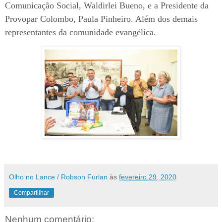
Comunicação Social, Waldirlei Bueno, e a Presidente da
Provopar Colombo, Paula Pinheiro. Além dos demais
representantes da comunidade evangélica.
Olho no Lance / Robson Furlan
às
fevereiro 29, 2020
Compartilhar
Nenhum comentário: