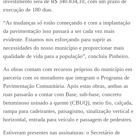
investimento será de R$ 340.834,10, com um prazo de
execução de 180 dias.
“As mudanças só estão começando e com a implantação
da pavimentação isso passará a ser cada vez mais
evidente. Estamos nos esforçando para suprir as
necessidades do nosso município e proporcionar mais
qualidade de vida para a população”, concluiu Pinheiro.
As obras contam com recursos próprios do município em
parceria com os moradores que integram o Programa de
Pavimentação Comunitária. Após estas obras, ambas as
ruas passarão a contar com Base, sub-base, concreto
betuminoso usinado a quente (CBUQ), meio fio, calçada,
rampa para cadeirantes, paisagismo, sinalização vertical e
horizontal, entrada para veículo e passagem de pedestres.
Estiveram presentes nas assinaturas: o Secretário de