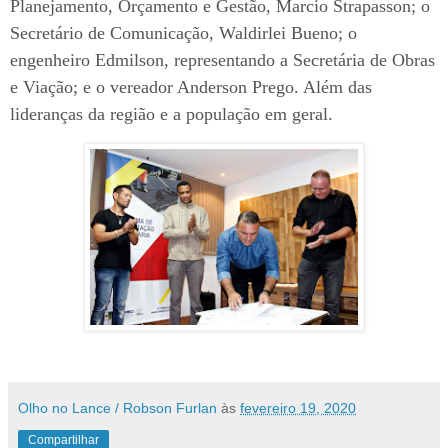
Planejamento, Orçamento e Gestão, Marcio Strapasson; o
Secretário de Comunicação, Waldirlei Bueno; o
engenheiro Edmilson, representando a Secretária de Obras
e Viação; e o vereador Anderson Prego. Além das
lideranças da região e a população em geral.
Olho no Lance / Robson Furlan
às
fevereiro 19, 2020
Compartilhar