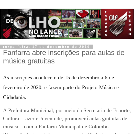
terça-feira, 17 de dezembro de 2019
Fanfarra abre inscrições para aulas de
música gratuitas
As inscrições acontecem de 15 de dezembro a 6 de
fevereiro de 2020, e fazem parte do Projeto Música e
Cidadania.
A Prefeitura Municipal, por meio da Secretaria de Esporte,
Cultura, Lazer e Juventude, promoverá aulas gratuitas de
música – com a Fanfarra Municipal de Colombo