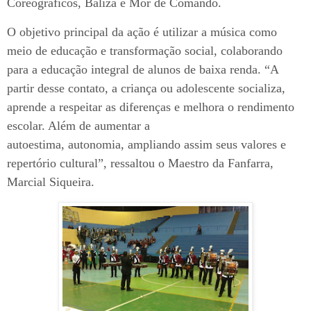
Coreográficos, Baliza e Mór de Comando.
O objetivo principal da ação é utilizar a música como
meio de educação e transformação social, colaborando
para a educação integral de alunos de baixa renda. “A
partir desse contato, a criança ou adolescente socializa,
aprende a respeitar as diferenças e melhora o rendimento
escolar. Além de aumentar a
autoestima, autonomia, ampliando assim seus valores e
repertório cultural”, ressaltou o Maestro da Fanfarra,
Marcial Siqueira.