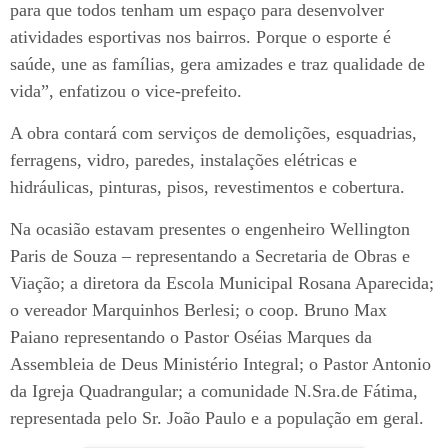
para que todos tenham um espaço para desenvolver
atividades esportivas nos bairros. Porque o esporte é
saúde, une as famílias, gera amizades e traz qualidade de
vida”, enfatizou o vice-prefeito.
A obra contará com serviços de demolições, esquadrias,
ferragens, vidro, paredes, instalações elétricas e
hidráulicas, pinturas, pisos, revestimentos e cobertura.
Na ocasião estavam presentes o engenheiro Wellington
Paris de Souza – representando a Secretaria de Obras e
Viação; a diretora da Escola Municipal Rosana Aparecida;
o vereador Marquinhos Berlesi; o coop. Bruno Max
Paiano representando o Pastor Oséias Marques da
Assembleia de Deus Ministério Integral; o Pastor Antonio
da Igreja Quadrangular; a comunidade N.Sra.de Fátima,
representada pelo Sr. João Paulo e a população em geral.