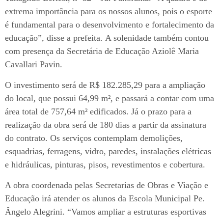
extrema importância para os nossos alunos, pois o esporte
é fundamental para o desenvolvimento e fortalecimento da
educação”, disse a prefeita. A solenidade também contou
com presença da Secretária de Educação Aziolê Maria
Cavallari Pavin.
O investimento será de R$ 182.285,29 para a ampliação
do local, que possui 64,99 m², e passará a contar com uma
área total de 757,64 m² edificados. Já o prazo para a
realização da obra será de 180 dias a partir da assinatura
do contrato. Os serviços contemplam demolições,
esquadrias, ferragens, vidro, paredes, instalações elétricas
e hidráulicas, pinturas, pisos, revestimentos e cobertura.
A obra coordenada pelas Secretarias de Obras e Viação e
Educação irá atender os alunos da Escola Municipal Pe.
Ângelo Alegrini. “Vamos ampliar a estruturas esportivas