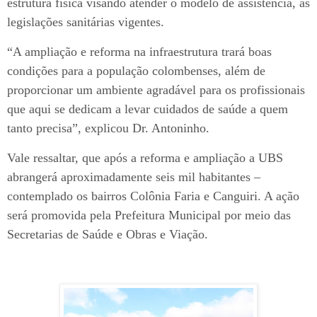
estrutura física visando atender o modelo de assistência, as
legislações sanitárias vigentes.
“A ampliação e reforma na infraestrutura trará boas
condições para a população colombenses, além de
proporcionar um ambiente agradável para os profissionais
que aqui se dedicam a levar cuidados de saúde a quem
tanto precisa”, explicou Dr. Antoninho.
Vale ressaltar, que após a reforma e ampliação a UBS
abrangerá aproximadamente seis mil habitantes –
contemplado os bairros Colônia Faria e Canguiri. A ação
será promovida pela Prefeitura Municipal por meio das
Secretarias de Saúde e Obras e Viação.