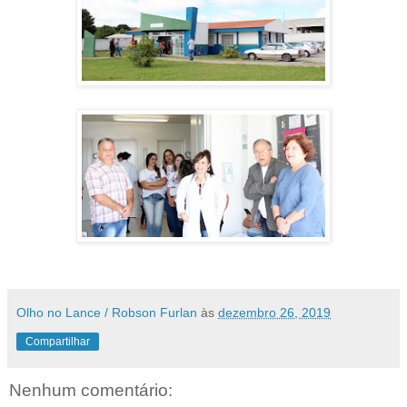
Olho no Lance / Robson Furlan
às
dezembro 26, 2019
Compartilhar
Nenhum comentário: