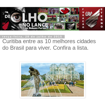
terça-feira, 28 de julho de 2015
Curitiba entre as 10 melhores cidades
do Brasil para viver. Confira a lista.