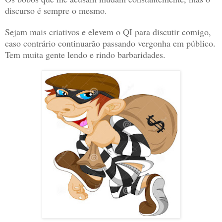
discurso é sempre o mesmo.
Sejam mais criativos e elevem o QI para discutir comigo,
caso contrário continuarão passando vergonha em público.
Tem muita gente lendo e rindo barbaridades.