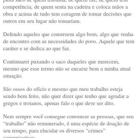
competência, de quem senta na cadeira e coloca mãos a
obra e acima de tudo tem coragem de tomar decisões que
outros em seu lugar não tomariam.
Defendo aqueles que constroem algo bom, algo que venha
de encontro com as necessidades do povo. Aquele que tem
caráter e se dedica ao que faz.
Continuarei puxando o saco daqueles que merecem,
mesmo que esse termo não se encaixe bem a minha atual
situação.
São ossos do ofício e mesmo que meu trabalho esteja
sendo bem feito, não quer dizer que tenho que agradar a
gregos e troianos, apenas falo o que deve ser dito.
Nem sempre você consegue convencer as pessoas, que seu
“trabalho” não remunerado, é uma espécie de doação de
seu tempo, para elucidar os diversos “crimes”
comunicativos.