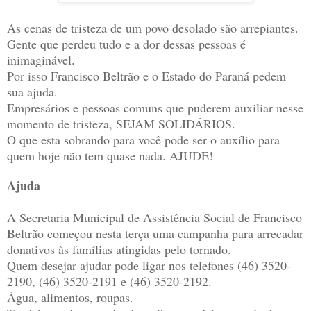
As cenas de tristeza de um povo desolado são arrepiantes.
Gente que perdeu tudo e a dor dessas pessoas é
inimaginável.
Por isso Francisco Beltrão e o Estado do Paraná pedem
sua ajuda.
Empresários e pessoas comuns que puderem auxiliar nesse
momento de tristeza, SEJAM SOLIDÁRIOS.
O que esta sobrando para você pode ser o auxílio para
quem hoje não tem quase nada. AJUDE!
Ajuda
A Secretaria Municipal de Assistência Social de Francisco
Beltrão começou nesta terça uma campanha para arrecadar
donativos às famílias atingidas pelo tornado.
Quem desejar ajudar pode ligar nos telefones (46) 3520-
2190, (46) 3520-2191 e (46) 3520-2192.
Água, alimentos, roupas.