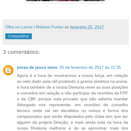
Olho no Lance / Robson Furlan
às
fevereiro 25, 2017
Compartilhar
3 comentários:
jonas de jesus moro
25 de fevereiro de 2017 às 22:35
Agora é a hora de mostrarmos a nossa força, em relação
ao veto dado pela cbf proibindo a grama sintética na arena,
é hora também de a nossa Diretoria rever as suas posições
e conceitos em relação a não participar da reuniões da FPF
e da CBF, porque esta provado que não adianta mandar
Advogado nos representar, em reuniões de conselho
técnico onde vai ser decididos os rumos e forma dos
campeonatos que serão disputados pelo clube tem que ser
alguém da própria Direção, e mais ainda esta na hora da
nossa Diretoria melhorar e de se aproximar mais dos