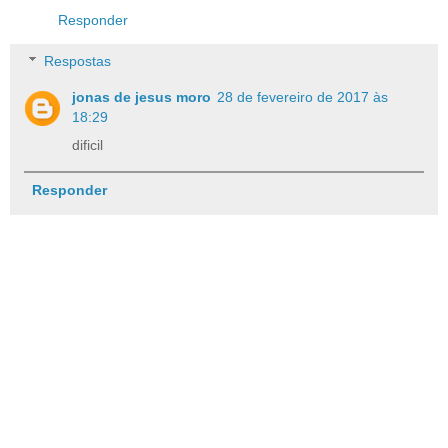
Responder
Respostas
jonas de jesus moro
28 de fevereiro de 2017 às
18:29
dificil
Responder