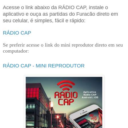
Acesse o link abaixo da RÁDIO CAP, instale o
aplicativo e ouça as partidas do Furacão direto em
seu celular, é simples, fácil e rápido:
RÁDIO CAP
Se preferir acesse o link do mini reprodutor direto em seu
computador:
RÁDIO CAP - MINI REPRODUTOR