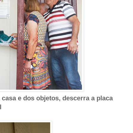
casa e dos objetos, descerra a placa
l