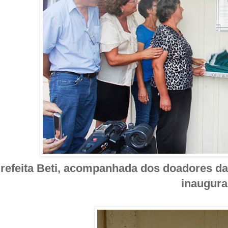
refeita Beti, acompanhada dos doadores da 
inaugura