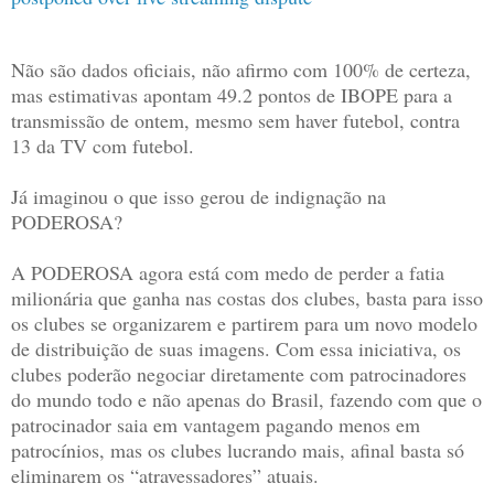
Não são dados oficiais, não afirmo com 100% de certeza,
mas estimativas apontam 49.2 pontos de IBOPE para a
transmissão de ontem, mesmo sem haver futebol, contra
13 da TV com futebol.
Já imaginou o que isso gerou de indignação na
PODEROSA?
A PODEROSA agora está com medo de perder a fatia
milionária que ganha nas costas dos clubes, basta para isso
os clubes se organizarem e partirem para um novo modelo
de distribuição de suas imagens. Com essa iniciativa, os
clubes poderão negociar diretamente com patrocinadores
do mundo todo e não apenas do Brasil, fazendo com que o
patrocinador saia em vantagem pagando menos em
patrocínios, mas os clubes lucrando mais, afinal basta só
eliminarem os “atravessadores” atuais.