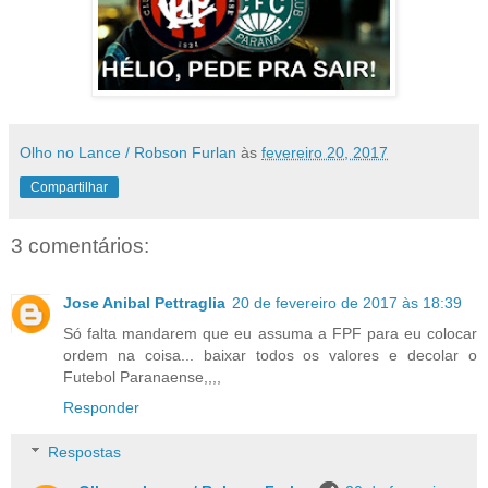
Olho no Lance / Robson Furlan
às
fevereiro 20, 2017
Compartilhar
3 comentários:
Jose Anibal Pettraglia
20 de fevereiro de 2017 às 18:39
Só falta mandarem que eu assuma a FPF para eu colocar
ordem na coisa... baixar todos os valores e decolar o
Futebol Paranaense,,,,
Responder
Respostas