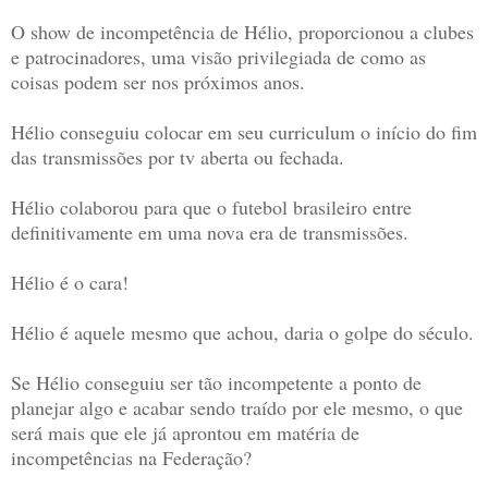
O show de incompetência de Hélio, proporcionou a clubes
e patrocinadores, uma visão privilegiada de como as
coisas podem ser nos próximos anos.
Hélio conseguiu colocar em seu curriculum o início do fim
das transmissões por tv aberta ou fechada.
Hélio colaborou para que o futebol brasileiro entre
definitivamente em uma nova era de transmissões.
Hélio é o cara!
Hélio é aquele mesmo que achou, daria o golpe do século.
Se Hélio conseguiu ser tão incompetente a ponto de
planejar algo e acabar sendo traído por ele mesmo, o que
será mais que ele já aprontou em matéria de
incompetências na Federação?