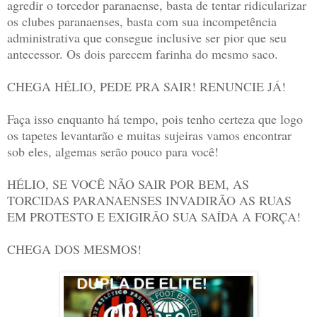
agredir o torcedor paranaense, basta de tentar ridicularizar
os clubes paranaenses, basta com sua incompetência
administrativa que consegue inclusive ser pior que seu
antecessor. Os dois parecem farinha do mesmo saco.
CHEGA HÉLIO, PEDE PRA SAIR! RENUNCIE JÁ!
Faça isso enquanto há tempo, pois tenho certeza que logo
os tapetes levantarão e muitas sujeiras vamos encontrar
sob eles, algemas serão pouco para você!
HÉLIO, SE VOCÊ NÃO SAIR POR BEM, AS
TORCIDAS PARANAENSES INVADIRÃO AS RUAS
EM PROTESTO E EXIGIRÃO SUA SAÍDA A FORÇA!
CHEGA DOS MESMOS!