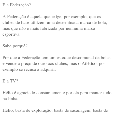
E a Federação?
A Federação é aquela que exige, por exemplo, que os
clubes de base utilizem uma determinada marca de bola,
mas que não é mais fabricada por nenhuma marca
esportiva.
Sabe porquê?
Por que a Federação tem um estoque descomunal de bolas
e vende a preço de ouro aos clubes, mas o Atlético, por
exemplo se recusa a adquirir.
E a TV?
Hélio é agraciado constantemente por ela para manter tudo
na linha.
Hélio, basta de exploração, basta de sacanagem, basta de