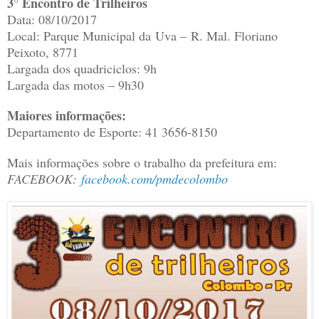
3° Encontro de Trilheiros
Data: 08/10/2017
Local: Parque Municipal da Uva – R. Mal. Floriano
Peixoto, 8771
Largada dos quadriciclos: 9h
Largada das motos – 9h30
Maiores informações:
Departamento de Esporte: 41 3656-8150
Mais informações sobre o trabalho da prefeitura em:
FACEBOOK:
facebook.com/pmdecolombo