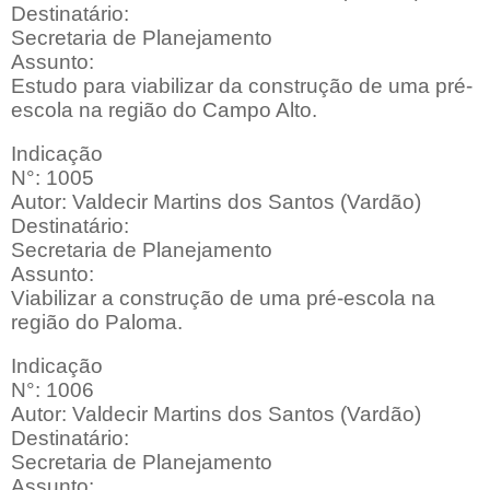
Destinatário:
Secretaria de Planejamento
Assunto:
Estudo para viabilizar da construção de uma pré-
escola na região do Campo Alto.
Indicação
N°: 1005
Autor: Valdecir Martins dos Santos (Vardão)
Destinatário:
Secretaria de Planejamento
Assunto:
Viabilizar a construção de uma pré-escola na
região do Paloma.
Indicação
N°: 1006
Autor: Valdecir Martins dos Santos (Vardão)
Destinatário:
Secretaria de Planejamento
Assunto: