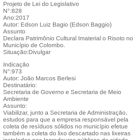
Projeto de Lei do Legislativo
N°:828
Ano:2017
Autor: Edson Luiz Bagio (Edson Baggio)
Assunto
Declara Patrimônio Cultural Imaterial o Risoto no
Município de Colombo.
Situação:Divulgar
Indicação
N°:973
Autor: João Marcos Berlesi
Destinatário:
Secretaria de Governo e Secretaria de Meio
Ambiente
Assunto:
Viabilizar, junto a Secretaria de Administração,
estudos para que a empresa responsável pela
coleta de resíduos sólidos no município efetue
também a coleta do lixo descartado nas lixeiras