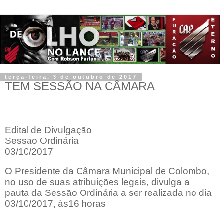
terça-feira, 3 de outubro de 2017
TEM SESSÃO NA CÂMARA
Edital de Divulgação
Sessão Ordinária
03/10/2017
O Presidente da Câmara Municipal de Colombo,
no uso de suas atribuições legais, divulga a
pauta da Sessão Ordinária a ser realizada no dia
03/10/2017, às16 horas