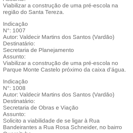
Viabilizar a construção de uma pré-escola na
região do Santa Tereza.
Indicação
N°: 1007
Autor: Valdecir Martins dos Santos (Vardão)
Destinatário:
Secretaria de Planejamento
Assunto:
Viabilizar a construção de uma pré-escola no
Parque Monte Castelo próximo da caixa d’água.
Indicação
N°: 1008
Autor: Valdecir Martins dos Santos (Vardão)
Destinatário:
Secretaria de Obras e Viação
Assunto:
Solicito a viabilidade de se ligar à Rua
Bandeirantes a Rua Rosa Schneider, no bairro