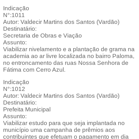
Indicação
N°:1011
Autor: Valdecir Martins dos Santos (Vardão)
Destinatário:
Secretaria de Obras e Viação
Assunto:
Viabilizar nivelamento e a plantação de grama na
academia ao ar livre localizada no bairro Paloma,
no entroncamento das ruas Nossa Senhora de
Fátima com Cerro Azul.
Indicação
N°:1012
Autor: Valdecir Martins dos Santos (Vardão)
Destinatário:
Prefeita Municipal
Assunto:
Viabilizar estudo para que seja implantada no
município uma campanha de prêmios aos
contribuintes que efetuam o pagamento em dia