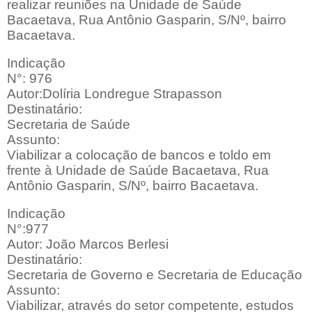
realizar reuniões na Unidade de Saúde
Bacaetava, Rua Antônio Gasparin, S/Nº, bairro
Bacaetava.
Indicação
N°: 976
Autor:Dolíria Londregue Strapasson
Destinatário:
Secretaria de Saúde
Assunto:
Viabilizar a colocação de bancos e toldo em
frente à Unidade de Saúde Bacaetava, Rua
Antônio Gasparin, S/Nº, bairro Bacaetava.
Indicação
N°:977
Autor: João Marcos Berlesi
Destinatário:
Secretaria de Governo e Secretaria de Educação
Assunto:
Viabilizar, através do setor competente, estudos