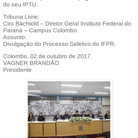
do seu IPTU.
Tribuna Livre:
Ciro Bächtold – Diretor Geral Instituto Federal do
Paraná – Campus Colombo.
Assunto:
Divulgação do Processo Seletivo do IFPR.
Colombo, 02 de outubro de 2017.
VAGNER BRANDÃO
Presidente