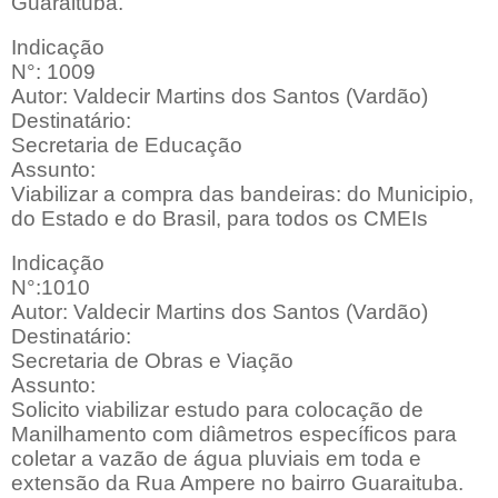
Guaraituba.
Indicação
N°: 1009
Autor: Valdecir Martins dos Santos (Vardão)
Destinatário:
Secretaria de Educação
Assunto:
Viabilizar a compra das bandeiras: do Municipio,
do Estado e do Brasil, para todos os CMEIs
Indicação
N°:1010
Autor: Valdecir Martins dos Santos (Vardão)
Destinatário:
Secretaria de Obras e Viação
Assunto:
Solicito viabilizar estudo para colocação de
Manilhamento com diâmetros específicos para
coletar a vazão de água pluviais em toda e
extensão da Rua Ampere no bairro Guaraituba.