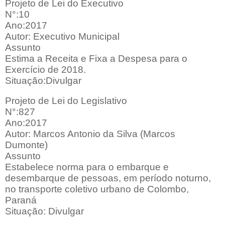
Projeto de Lei do Executivo
N°:10
Ano:2017
Autor: Executivo Municipal
Assunto
Estima a Receita e Fixa a Despesa para o
Exercício de 2018.
Situação:Divulgar
Projeto de Lei do Legislativo
N°:827
Ano:2017
Autor: Marcos Antonio da Silva (Marcos
Dumonte)
Assunto
Estabelece norma para o embarque e
desembarque de pessoas, em período noturno,
no transporte coletivo urbano de Colombo,
Paraná
Situação: Divulgar