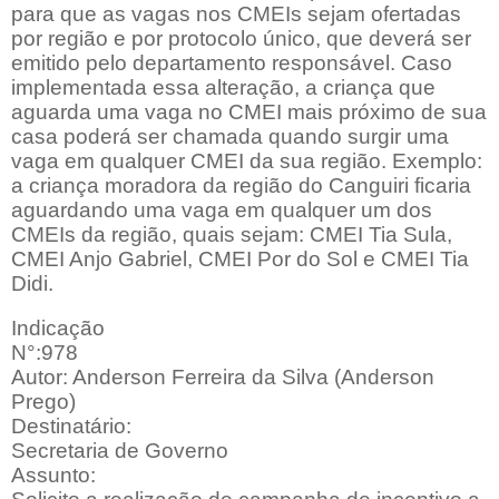
para que as vagas nos CMEIs sejam ofertadas
por região e por protocolo único, que deverá ser
emitido pelo departamento responsável. Caso
implementada essa alteração, a criança que
aguarda uma vaga no CMEI mais próximo de sua
casa poderá ser chamada quando surgir uma
vaga em qualquer CMEI da sua região. Exemplo:
a criança moradora da região do Canguiri ficaria
aguardando uma vaga em qualquer um dos
CMEIs da região, quais sejam: CMEI Tia Sula,
CMEI Anjo Gabriel, CMEI Por do Sol e CMEI Tia
Didi.
Indicação
N°:978
Autor: Anderson Ferreira da Silva (Anderson
Prego)
Destinatário:
Secretaria de Governo
Assunto: