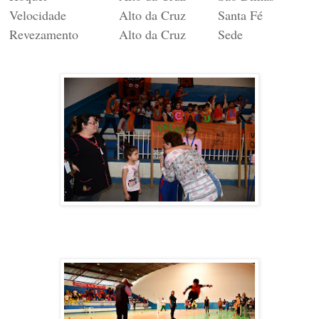
Velocidade
Alto da Cruz
Santa Fé
Revezamento
Alto da Cruz
Sede