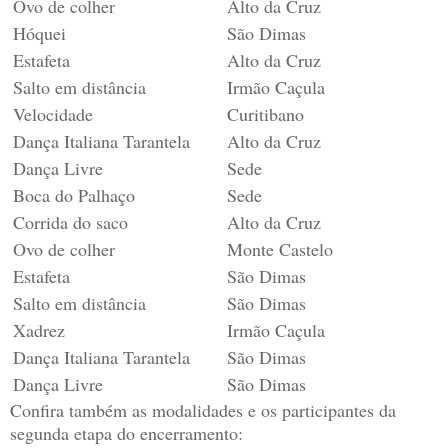
Ovo de colher
Alto da Cruz
Hóquei
São Dimas
Estafeta
Alto da Cruz
Salto em distância
Irmão Caçula
Velocidade
Curitibano
Dança Italiana Tarantela
Alto da Cruz
Dança Livre
Sede
Boca do Palhaço
Sede
Corrida do saco
Alto da Cruz
Ovo de colher
Monte Castelo
Estafeta
São Dimas
Salto em distância
São Dimas
Xadrez
Irmão Caçula
Dança Italiana Tarantela
São Dimas
Dança Livre
São Dimas
Confira também as modalidades e os participantes da
segunda etapa do encerramento: