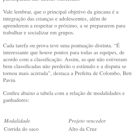
Vale lembrar, que o principal objetivo da gincana é a
integração das crianças e adolescentes, além de
aprenderem a respeitar o próximo, a se prepararem para
trabalhar e socializar em grupos.
Cada tarefa ou prova teve uma pontuação distinta. “É
interessante que houve pontos para todas as equipes, de
acordo com a classificação. Assim, as que não estiveram
bem classificadas não perderão o estímulo e a disputa se
tornou mais acirrada”, destaca a Prefeita de Colombo, Beti
Pavin.
Confira abaixo a tabela com a relação de modalidades e
ganhadores:
Modalidade
Projeto vencedor
Corrida do saco
Alto da Cruz