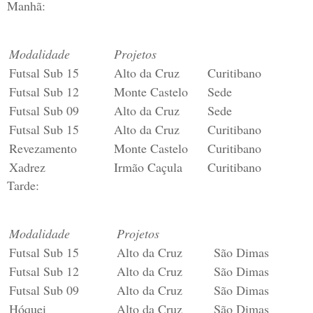
Manhã:
Modalidade
Projetos
Futsal Sub 15
Alto da Cruz
Curitibano
Futsal Sub 12
Monte Castelo
Sede
Futsal Sub 09
Alto da Cruz
Sede
Futsal Sub 15
Alto da Cruz
Curitibano
Revezamento
Monte Castelo
Curitibano
Xadrez
Irmão Caçula
Curitibano
Tarde:
Modalidade
Projetos
Futsal Sub 15
Alto da Cruz
São Dimas
Futsal Sub 12
Alto da Cruz
São Dimas
Futsal Sub 09
Alto da Cruz
São Dimas
Hóquei
Alto da Cruz
São Dimas