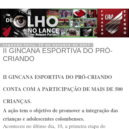
segunda-feira, 30 de outubro de 2017
II GINCANA ESPORTIVA DO PRÓ-
CRIANDO
II GINCANA ESPORTIVA DO PRÓ-CRIANDO
CONTA COM A PARTICIPAÇÃO DE MAIS DE 500
CRIANÇAS.
A ação tem o objetivo de promover a integração das
crianças e adolescentes colombenses.
Aconteceu no último dia, 10, a primeira etapa do