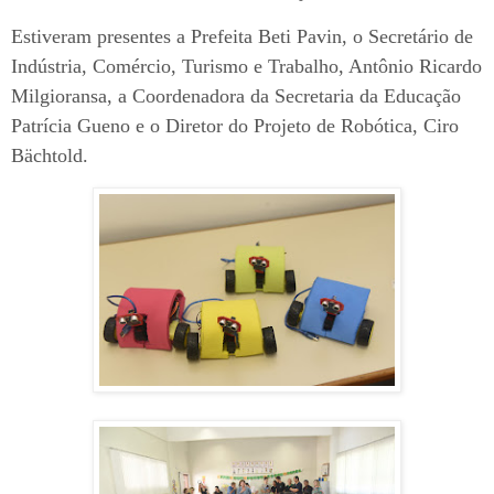
Estiveram presentes a Prefeita Beti Pavin, o Secretário de
Indústria, Comércio, Turismo e Trabalho, Antônio Ricardo
Milgioransa, a Coordenadora da Secretaria da Educação
Patrícia Gueno e o Diretor do Projeto de Robótica, Ciro
Bächtold.