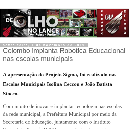
sexta-feira, 1 de novembro de 2019
Colombo implanta Robótica Educacional
nas escolas municipais
A apresentação do Projeto Sigma, foi realizado nas
Escolas Municipais Isolina Ceccon e João Batista
Stocco.
Com intuito de inovar e implantar tecnologia nas escolas
da rede municipal, a Prefeitura Municipal por meio da
Secretaria de Educação, juntamente com o Instituto