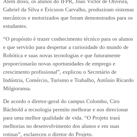
Além disso, os alunos do IFPR, João Victor de Oliveira,
Gabriel da Silva e Ericsson Carvalho, produziram sistemas
mecânicos e motorizados que foram demonstrados para os
estudantes.
“O propósito é trazer conhecimento técnico para os alunos
e que servirão para despertar a curiosidade do mundo de
Robótica e suas novas tecnologias e que futuramente
proporcionarão novas oportunidades de emprego e
crescimento profissional”, explicou o Secretário de
Indústria, Comércio, Turismo e Trabalho, Antônio Ricardo
Milgioransa.
De acordo o diretor-geral do campus Colombo, Ciro
Bächtold a tecnologia permite melhorar e nos direcionar
para uma melhor qualidade de vida. “O Projeto trará
melhorias no desenvolvimento dos alunos e em suas
rotinas”, esclareceu o diretor do Projeto.