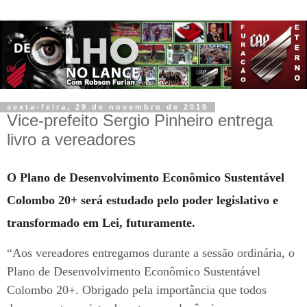
sexta-feira, 29 de novembro de 2019
Vice-prefeito Sergio Pinheiro entrega
livro a vereadores
O Plano de Desenvolvimento Econômico Sustentável
Colombo 20+ será estudado pelo poder legislativo e
transformado em Lei, futuramente.
“Aos vereadores entregamos durante a sessão ordinária, o
Plano de Desenvolvimento Econômico Sustentável
Colombo 20+. Obrigado pela importância que todos