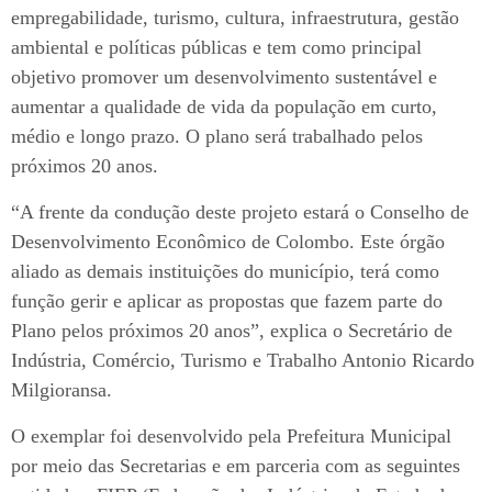
empregabilidade, turismo, cultura, infraestrutura, gestão
ambiental e políticas públicas e tem como principal
objetivo promover um desenvolvimento sustentável e
aumentar a qualidade de vida da população em curto,
médio e longo prazo. O plano será trabalhado pelos
próximos 20 anos.
“A frente da condução deste projeto estará o Conselho de
Desenvolvimento Econômico de Colombo. Este órgão
aliado as demais instituições do município, terá como
função gerir e aplicar as propostas que fazem parte do
Plano pelos próximos 20 anos”, explica o Secretário de
Indústria, Comércio, Turismo e Trabalho Antonio Ricardo
Milgioransa.
O exemplar foi desenvolvido pela Prefeitura Municipal
por meio das Secretarias e em parceria com as seguintes