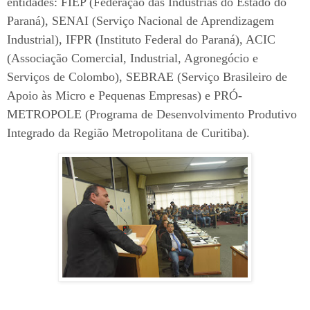
entidades: FIEP (Federação das Indústrias do Estado do
Paraná), SENAI (Serviço Nacional de Aprendizagem
Industrial), IFPR (Instituto Federal do Paraná), ACIC
(Associação Comercial, Industrial, Agronegócio e
Serviços de Colombo), SEBRAE (Serviço Brasileiro de
Apoio às Micro e Pequenas Empresas) e PRÓ-
METROPOLE (Programa de Desenvolvimento Produtivo
Integrado da Região Metropolitana de Curitiba).