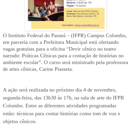
O Instituto Federal do Paraná – (IFPR) Campus Colombo,
em parceria com a Prefeitura Municipal está ofertando
vagas gratuitas para a oficina “Devir cênico no teatro
narrado: Práticas Cênicas para a contação de histórias no
ambiente escolar”. O curso será ministrado pela professora
de artes cênicas, Carine Piasseta.
A ação será realizada no próximo dia 4 de novembro,
segunda-feira, das 13h30 às 17h, na sala de arte do IFPR
Colombo. Entre as diferentes atividades programadas
estão: técnicas para contar histórias como tom de voz e
objetos cênicos.