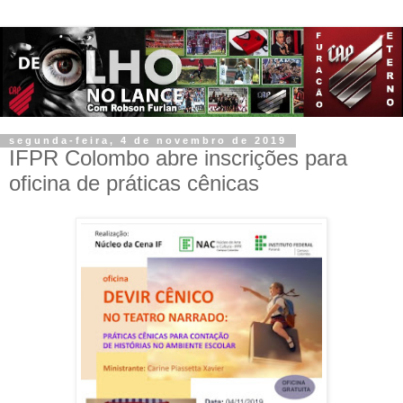
segunda-feira, 4 de novembro de 2019
IFPR Colombo abre inscrições para
oficina de práticas cênicas