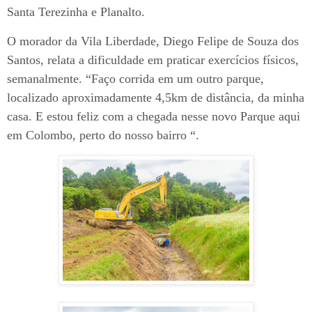
Santa Terezinha e Planalto.
O morador da Vila Liberdade, Diego Felipe de Souza dos
Santos, relata a dificuldade em praticar exercícios físicos,
semanalmente. “Faço corrida em um outro parque,
localizado aproximadamente 4,5km de distância, da minha
casa. E estou feliz com a chegada nesse novo Parque aqui
em Colombo, perto do nosso bairro “.