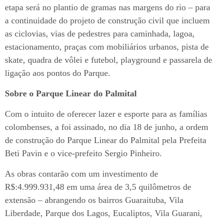
etapa será no plantio de gramas nas margens do rio – para
a continuidade do projeto de construção civil que incluem
as ciclovias, vias de pedestres para caminhada, lagoa,
estacionamento, praças com mobiliários urbanos, pista de
skate, quadra de vôlei e futebol, playground e passarela de
ligação aos pontos do Parque.
Sobre o Parque Linear do Palmital
Com o intuito de oferecer lazer e esporte para as famílias
colombenses, a foi assinado, no dia 18 de junho, a ordem
de construção do Parque Linear do Palmital pela Prefeita
Beti Pavin e o vice-prefeito Sergio Pinheiro.
As obras contarão com um investimento de
R$:4.999.931,48 em uma área de 3,5 quilômetros de
extensão – abrangendo os bairros Guaraituba, Vila
Liberdade, Parque dos Lagos, Eucaliptos, Vila Guarani,