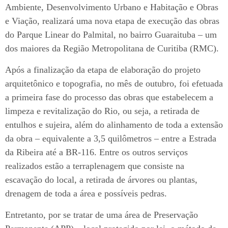
Ambiente, Desenvolvimento Urbano e Habitação e Obras
e Viação, realizará uma nova etapa de execução das obras
do Parque Linear do Palmital, no bairro Guaraituba – um
dos maiores da Região Metropolitana de Curitiba (RMC).
Após a finalização da etapa de elaboração do projeto
arquitetônico e topografia, no mês de outubro, foi efetuada
a primeira fase do processo das obras que estabelecem a
limpeza e revitalização do Rio, ou seja, a retirada de
entulhos e sujeira, além do alinhamento de toda a extensão
da obra – equivalente a 3,5 quilômetros – entre a Estrada
da Ribeira até a BR-116. Entre os outros serviços
realizados estão a terraplenagem que consiste na
escavação do local, a retirada de árvores ou plantas,
drenagem de toda a área e possíveis pedras.
Entretanto, por se tratar de uma área de Preservação