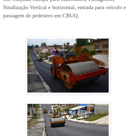
Sinalização Vertical e horizontal, entrada para veículo e
passagem de pedestres em CBUQ.