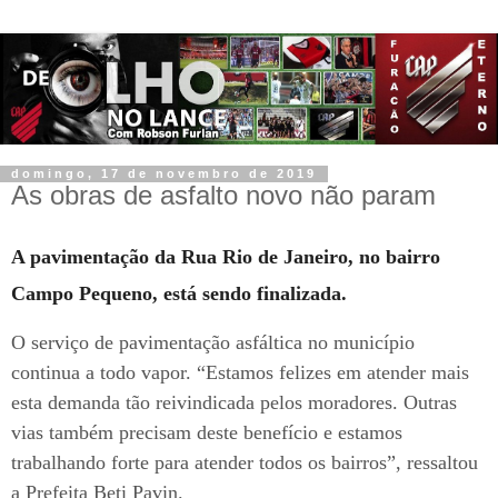
domingo, 17 de novembro de 2019
As obras de asfalto novo não param
A pavimentação da Rua Rio de Janeiro, no bairro
Campo Pequeno, está sendo finalizada.
O serviço de pavimentação asfáltica no município
continua a todo vapor. “Estamos felizes em atender mais
esta demanda tão reivindicada pelos moradores. Outras
vias também precisam deste benefício e estamos
trabalhando forte para atender todos os bairros”, ressaltou
a Prefeita Beti Pavin.