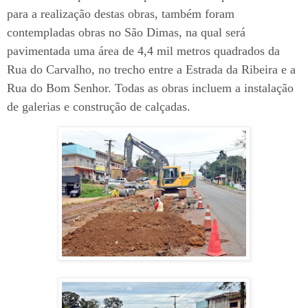
para a realização destas obras, também foram
contempladas obras no São Dimas, na qual será
pavimentada uma área de 4,4 mil metros quadrados da
Rua do Carvalho, no trecho entre a Estrada da Ribeira e a
Rua do Bom Senhor. Todas as obras incluem a instalação
de galerias e construção de calçadas.