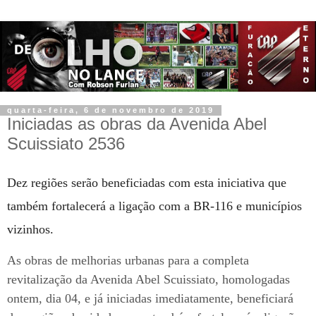
quarta-feira, 6 de novembro de 2019
Iniciadas as obras da Avenida Abel
Scuissiato 2536
Dez regiões serão beneficiadas com esta iniciativa que
também fortalecerá a ligação com a BR-116 e municípios
vizinhos.
As obras de melhorias urbanas para a completa
revitalização da Avenida Abel Scuissiato, homologadas
ontem, dia 04, e já iniciadas imediatamente, beneficiará