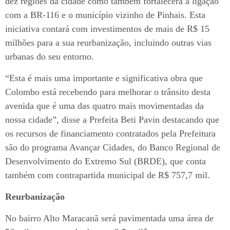
dez regiões da cidade como também fortalecerá a ligação
com a BR-116 e o município vizinho de Pinhais. Esta
iniciativa contará com investimentos de mais de R$ 15
milhões para a sua reurbanização, incluindo outras vias
urbanas do seu entorno.
“Esta é mais uma importante e significativa obra que
Colombo está recebendo para melhorar o trânsito desta
avenida que é uma das quatro mais movimentadas da
nossa cidade”, disse a Prefeita Beti Pavin destacando que
os recursos de financiamento contratados pela Prefeitura
são do programa Avançar Cidades, do Banco Regional de
Desenvolvimento do Extremo Sul (BRDE), que conta
também com contrapartida municipal de R$ 757,7 mil.
Reurbanização
No bairro Alto Maracanã será pavimentada uma área de