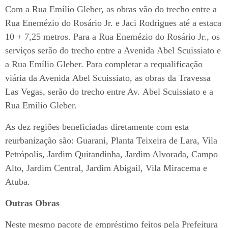
Com a Rua Emílio Gleber, as obras vão do trecho entre a
Rua Enemézio do Rosário Jr. e Jaci Rodrigues até a estaca
10 + 7,25 metros. Para a Rua Enemézio do Rosário Jr., os
serviços serão do trecho entre a Avenida Abel Scuissiato e
a Rua Emílio Gleber. Para completar a requalificação
viária da Avenida Abel Scuissiato, as obras da Travessa
Las Vegas, serão do trecho entre Av. Abel Scuissiato e a
Rua Emílio Gleber.
As dez regiões beneficiadas diretamente com esta
reurbanização são: Guarani, Planta Teixeira de Lara, Vila
Petrópolis, Jardim Quitandinha, Jardim Alvorada, Campo
Alto, Jardim Central, Jardim Abigail, Vila Miracema e
Atuba.
Outras Obras
Neste mesmo pacote de empréstimo feitos pela Prefeitura