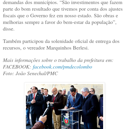
demandas dos municípios. “São investimentos que fazem
parte do bom resultado que tivemos por conta dos ajustes
fiscais que o Governo fez em nosso estado. São obras e
melhorias sempre a favor do bem-estar da população”,
disse.
Também participou da solenidade oficial de entrega dos
recursos, o vereador Marquinhos Berlesi.
Mais informações sobre o trabalho da prefeitura em:
FACEBOOK:
facebook.com/pmdecolombo
Foto: João Senechal/PMC