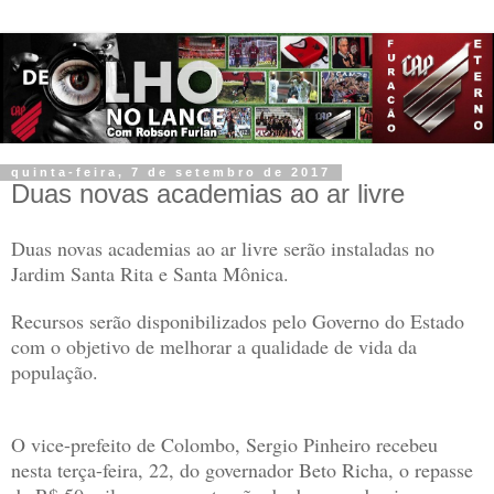
quinta-feira, 7 de setembro de 2017
Duas novas academias ao ar livre
Duas novas academias ao ar livre serão instaladas no
Jardim Santa Rita e Santa Mônica.
Recursos serão disponibilizados pelo Governo do Estado
com o objetivo de melhorar a qualidade de vida da
população.
O vice-prefeito de Colombo, Sergio Pinheiro recebeu
nesta terça-feira, 22, do governador Beto Richa, o repasse