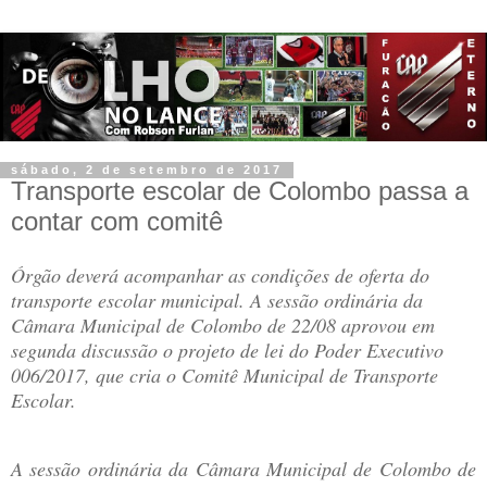
sábado, 2 de setembro de 2017
Transporte escolar de Colombo passa a
contar com comitê
Órgão deverá acompanhar as condições de oferta do
transporte escolar municipal. A sessão ordinária da
Câmara Municipal de Colombo de 22/08 aprovou em
segunda discussão o projeto de lei do Poder Executivo
006/2017, que cria o Comitê Municipal de Transporte
Escolar.
A sessão ordinária da Câmara Municipal de Colombo de