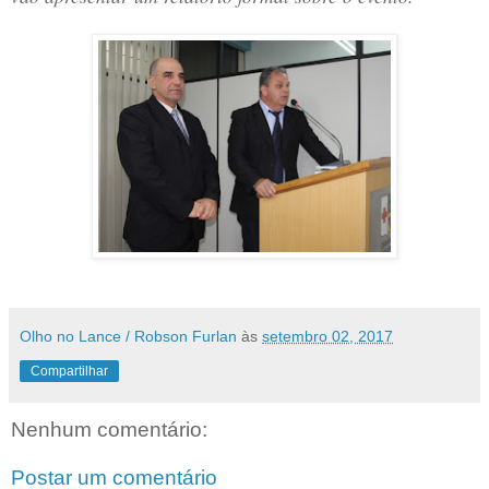
Olho no Lance / Robson Furlan
às
setembro 02, 2017
Compartilhar
Nenhum comentário:
Postar um comentário