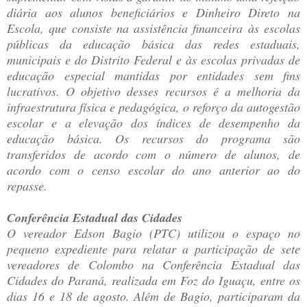
diária aos alunos beneficiários e Dinheiro Direto na
Escola, que consiste na assistência financeira às escolas
públicas da educação básica das redes estaduais,
municipais e do Distrito Federal e às escolas privadas de
educação especial mantidas por entidades sem fins
lucrativos. O objetivo desses recursos é a melhoria da
infraestrutura física e pedagógica, o reforço da autogestão
escolar e a elevação dos índices de desempenho da
educação básica. Os recursos do programa são
transferidos de acordo com o número de alunos, de
acordo com o censo escolar do ano anterior ao do
repasse.
Conferência Estadual das Cidades
O vereador Edson Bagio (PTC) utilizou o espaço no
pequeno expediente para relatar a participação de sete
vereadores de Colombo na Conferência Estadual das
Cidades do Paraná, realizada em Foz do Iguaçu, entre os
dias 16 e 18 de agosto. Além de Bagio, participaram da