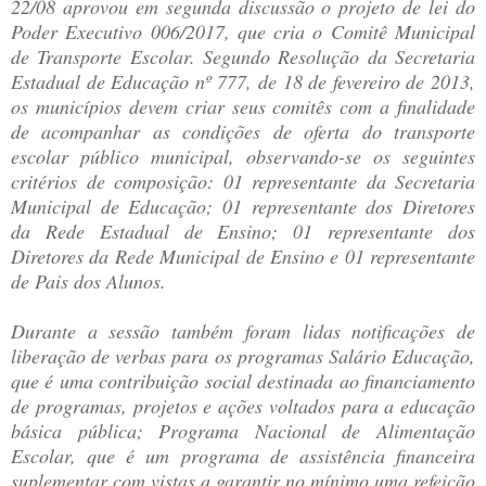
22/08 aprovou em segunda discussão o projeto de lei do
Poder Executivo 006/2017, que cria o Comitê Municipal
de Transporte Escolar. Segundo Resolução da Secretaria
Estadual de Educação nº 777, de 18 de fevereiro de 2013,
os municípios devem criar seus comitês com a finalidade
de acompanhar as condições de oferta do transporte
escolar público municipal, observando-se os seguintes
critérios de composição: 01 representante da Secretaria
Municipal de Educação; 01 representante dos Diretores
da Rede Estadual de Ensino; 01 representante dos
Diretores da Rede Municipal de Ensino e 01 representante
de Pais dos Alunos.
Durante a sessão também foram lidas notificações de
liberação de verbas para os programas Salário Educação,
que é uma contribuição social destinada ao financiamento
de programas, projetos e ações voltados para a educação
básica pública; Programa Nacional de Alimentação
Escolar, que é um programa de assistência financeira
suplementar com vistas a garantir no mínimo uma refeição