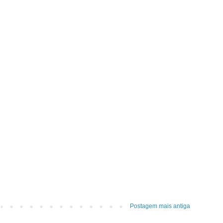
Postagem mais antiga