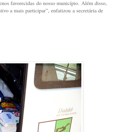
menos favorecidas do nosso município. Além disso,
tivo a mais participar”, enfatizou a secretária de