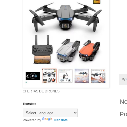
By
OFERTAS DE DRONES
Ne
Translate
Po
Powered by
Translate