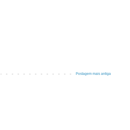
Postagem mais antiga