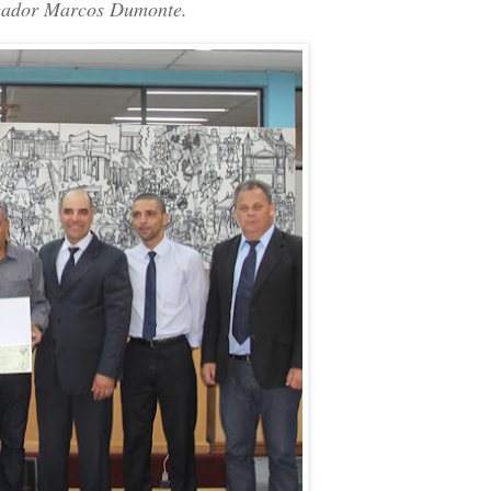
vereador Marcos Dumonte.