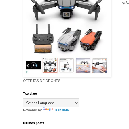
inf
OFERTAS DE DRONES
Translate
Powered by
Translate
Últimos posts