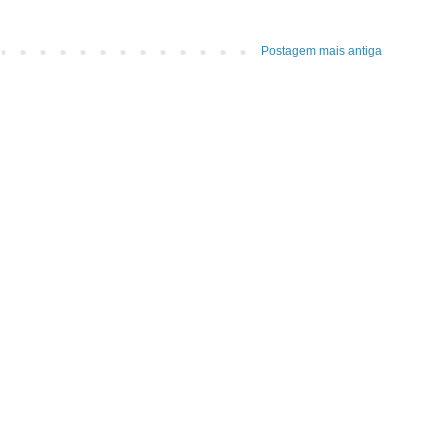
Postagem mais antiga