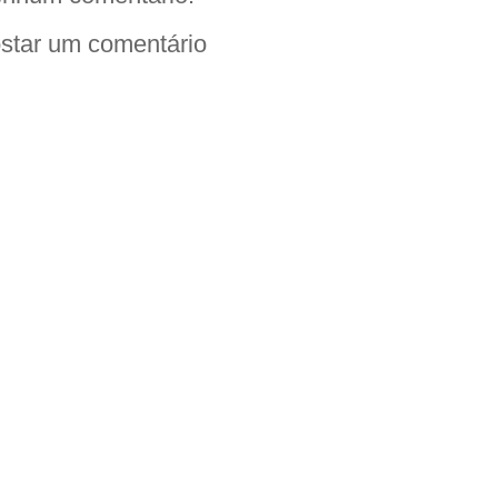
star um comentário