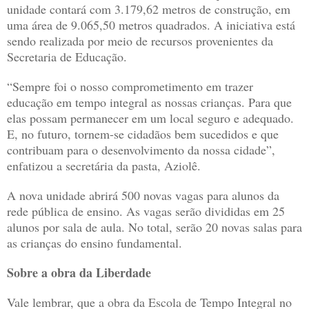
unidade contará com 3.179,62 metros de construção, em
uma área de 9.065,50 metros quadrados. A iniciativa está
sendo realizada por meio de recursos provenientes da
Secretaria de Educação.
“Sempre foi o nosso comprometimento em trazer
educação em tempo integral as nossas crianças. Para que
elas possam permanecer em um local seguro e adequado.
E, no futuro, tornem-se cidadãos bem sucedidos e que
contribuam para o desenvolvimento da nossa cidade”,
enfatizou a secretária da pasta, Aziolê.
A nova unidade abrirá 500 novas vagas para alunos da
rede pública de ensino. As vagas serão divididas em 25
alunos por sala de aula. No total, serão 20 novas salas para
as crianças do ensino fundamental.
Sobre a obra da Liberdade
Vale lembrar, que a obra da Escola de Tempo Integral no