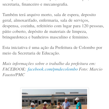
secretaria, financeiro e mecanografia.
Também terá arquivo morto, sala de espera, deposito
geral, almoxarifado, enfermaria, sala de serviços,
despensa, cozinha, refeitório com lugar para 120 pessoas,
pátio coberto, depósito de materiais de limpeza,
brinquedoteca e banheiros masculino e feminino.
Esta iniciativa é uma ação da Prefeitura de Colombo por
meio da Secretaria de Educação.
Mais informações sobre o trabalho da prefeitura em:
FACEBOOK:
facebook.com/pmdecolombo
Foto: Marcio
Fausto/PMC