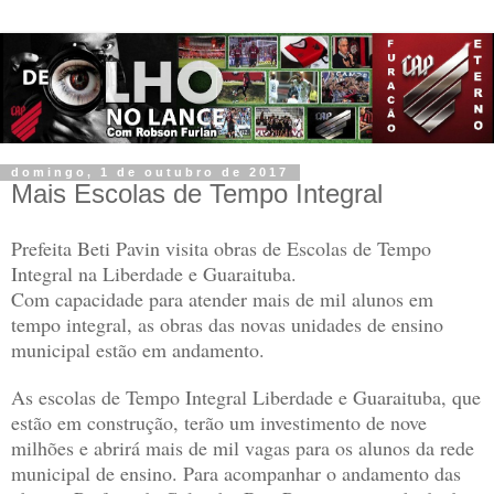
domingo, 1 de outubro de 2017
Mais Escolas de Tempo Integral
Prefeita Beti Pavin visita obras de Escolas de Tempo
Integral na Liberdade e Guaraituba.
Com capacidade para atender mais de mil alunos em
tempo integral, as obras das novas unidades de ensino
municipal estão em andamento.
As escolas de Tempo Integral Liberdade e Guaraituba, que
estão em construção, terão um investimento de nove
milhões e abrirá mais de mil vagas para os alunos da rede
municipal de ensino. Para acompanhar o andamento das