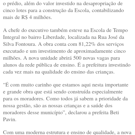
o prédio, além do valor investido na desapropriação de
cinco lotes para a construção da Escola, contabilizando
mais de R$ 4 milhões.
A chefe do executivo também esteve na Escola de Tempo
Integral no bairro Liberdade, localizada na Rua José da
Silva Fontoura. A obra conta com 81,22% dos serviços
executado e um investimento de aproximadamente cinco
milhões. A nova unidade abrirá 500 novas vagas para
alunos da rede pública de ensino. É a prefeitura investindo
cada vez mais na qualidade do ensino das crianças.
“É com muito carinho que estamos aqui nesta importante
e grande obra que está sendo construída especialmente
para os moradores. Como todos já sabem a prioridade da
nossa gestão, são as nossas crianças e a saúde dos
moradores desse município”, declarou a prefeita Beti
Pavin.
Com uma moderna estrutura e ensino de qualidade, a nova