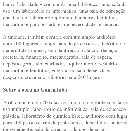
bairro Liberdade – contempla uma biblioteca, uma sala de
uso, um laboratório de informática, uma sala de educação
plástica, um laboratório químico, banheiros feminino,
masculino e para portadores de necessidades especiais.
A unidade, também contará com um amplo auditório –
com 108 lugares, – copa, sala de professores, depósito de
material de limpeza, sala da direção, sala coordenação,
secretaria, financeiro, mecanografia, sala de espera,
depósito geral, almoxarifado, arquivo morto, vestiário
masculino e feminino, enfermaria, sala de serviços,
despensa, cozinha e refeitório para 240 lugares.
Sobre a obra no Guaraituba
A obra contempla 20 salas de aula, uma biblioteca, sala de
uso múltiplo, laboratório de informática, sala de educação
plástica, laboratório de química física, auditório com lugar
para 108 pessoas, sala de professores, deposito de material
de expediente, sala da direção, sala coordenação,