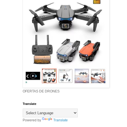
OFERTAS DE DRONES
Translate
Powered by
Translate