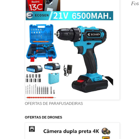
Fot
OFERTAS DE PARAFUSADEIRAS
OFERTAS DE DRONES