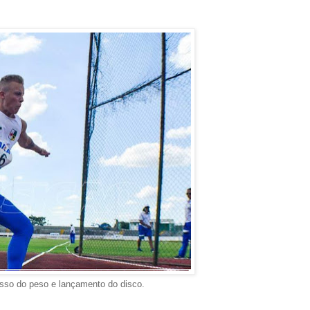
esso do peso e lançamento do disco.