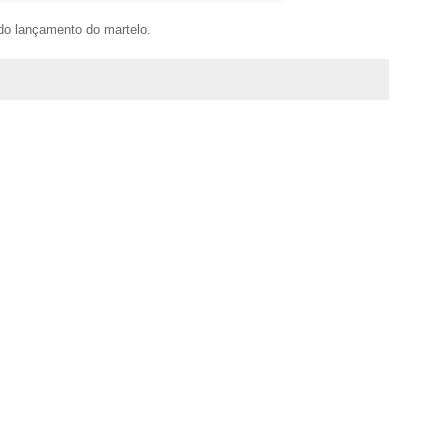
 do lançamento do martelo.