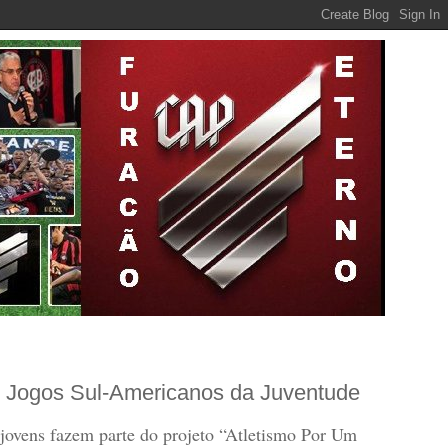
s Jogos Sul-Americanos da Juventude
 jovens fazem parte do projeto “Atletismo Por Um