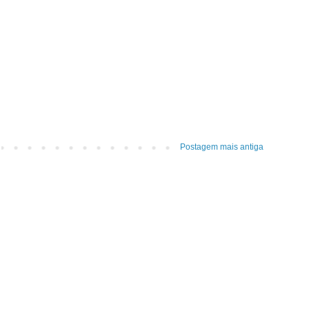
Postagem mais antiga