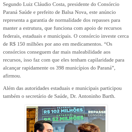
Segundo Luiz Cláudio Costa, presidente do Consórcio
Paraná Saúde e prefeito de Balsa Nova, este anúncio
representa a garantia de normalidade dos repasses para
manter a estrutura, que funciona com apoio de recursos
federais, estaduais e municipais. O consórcio investe cerca
de R$ 150 milhões por ano em medicamentos. “Os
consórcios conseguem dar mais maleabilidade aos
recursos, isso faz com que eles tenham capilaridade para
alcançar rapidamente os 398 municípios do Paraná”,
afirmou.
Além das autoridades estaduais e municipais participou
também o secretário de Saúde, Dr. Antoninho Barth.