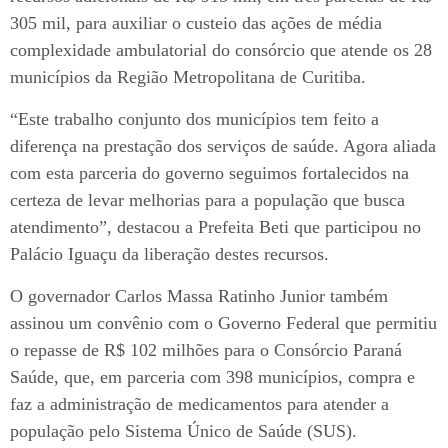
305 mil, para auxiliar o custeio das ações de média
complexidade ambulatorial do consórcio que atende os 28
municípios da Região Metropolitana de Curitiba.
“Este trabalho conjunto dos municípios tem feito a
diferença na prestação dos serviços de saúde. Agora aliada
com esta parceria do governo seguimos fortalecidos na
certeza de levar melhorias para a população que busca
atendimento”, destacou a Prefeita Beti que participou no
Palácio Iguaçu da liberação destes recursos.
O governador Carlos Massa Ratinho Junior também
assinou um convênio com o Governo Federal que permitiu
o repasse de R$ 102 milhões para o Consórcio Paraná
Saúde, que, em parceria com 398 municípios, compra e
faz a administração de medicamentos para atender a
população pelo Sistema Único de Saúde (SUS).