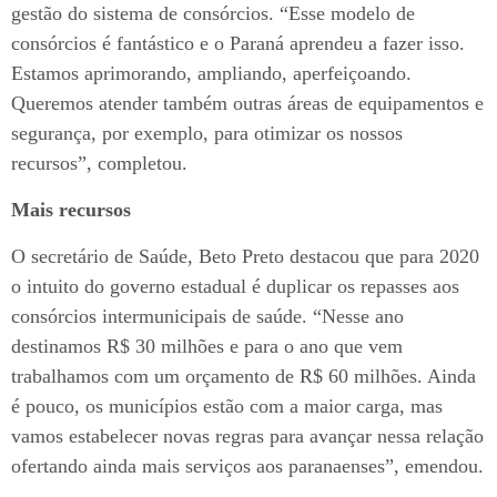
gestão do sistema de consórcios. “Esse modelo de
consórcios é fantástico e o Paraná aprendeu a fazer isso.
Estamos aprimorando, ampliando, aperfeiçoando.
Queremos atender também outras áreas de equipamentos e
segurança, por exemplo, para otimizar os nossos
recursos”, completou.
Mais recursos
O secretário de Saúde, Beto Preto destacou que para 2020
o intuito do governo estadual é duplicar os repasses aos
consórcios intermunicipais de saúde. “Nesse ano
destinamos R$ 30 milhões e para o ano que vem
trabalhamos com um orçamento de R$ 60 milhões. Ainda
é pouco, os municípios estão com a maior carga, mas
vamos estabelecer novas regras para avançar nessa relação
ofertando ainda mais serviços aos paranaenses”, emendou.