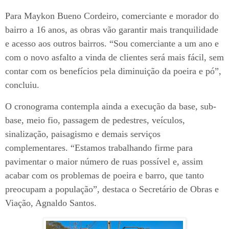
Para Maykon Bueno Cordeiro, comerciante e morador do
bairro a 16 anos, as obras vão garantir mais tranquilidade
e acesso aos outros bairros. “Sou comerciante a um ano e
com o novo asfalto a vinda de clientes será mais fácil, sem
contar com os benefícios pela diminuição da poeira e pó”,
concluiu.
O cronograma contempla ainda a execução da base, sub-
base, meio fio, passagem de pedestres, veículos,
sinalização, paisagismo e demais serviços
complementares. “Estamos trabalhando firme para
pavimentar o maior número de ruas possível e, assim
acabar com os problemas de poeira e barro, que tanto
preocupam a população”, destaca o Secretário de Obras e
Viação, Agnaldo Santos.