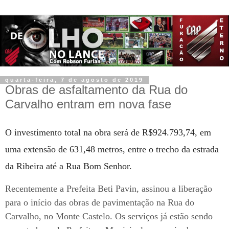
quarta-feira, 7 de agosto de 2019
Obras de asfaltamento da Rua do
Carvalho entram em nova fase
O investimento total na obra será de R$924.793,74, em
uma extensão de 631,48 metros, entre o trecho da estrada
da Ribeira até a Rua Bom Senhor.
Recentemente a Prefeita Beti Pavin, assinou a liberação
para o início das obras de pavimentação na Rua do
Carvalho, no Monte Castelo. Os serviços já estão sendo