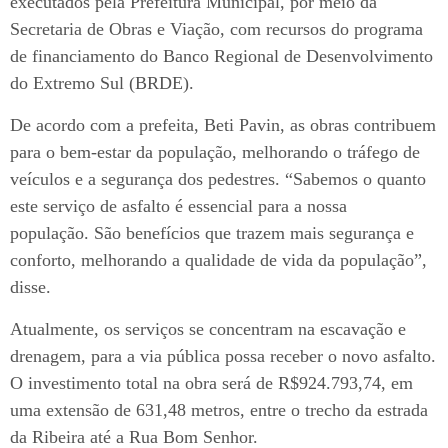
executados pela Prefeitura Municipal, por meio da
Secretaria de Obras e Viação, com recursos do programa
de financiamento do Banco Regional de Desenvolvimento
do Extremo Sul (BRDE).
De acordo com a prefeita, Beti Pavin, as obras contribuem
para o bem-estar da população, melhorando o tráfego de
veículos e a segurança dos pedestres. “Sabemos o quanto
este serviço de asfalto é essencial para a nossa
população. São benefícios que trazem mais segurança e
conforto, melhorando a qualidade de vida da população”,
disse.
Atualmente, os serviços se concentram na escavação e
drenagem, para a via pública possa receber o novo asfalto.
O investimento total na obra será de R$924.793,74, em
uma extensão de 631,48 metros, entre o trecho da estrada
da Ribeira até a Rua Bom Senhor.