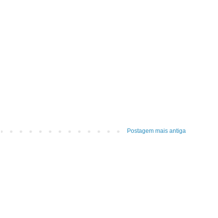
Postagem mais antiga