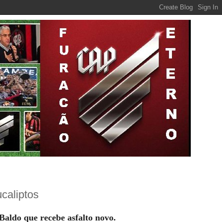
caliptos
Baldo que recebe asfalto novo.