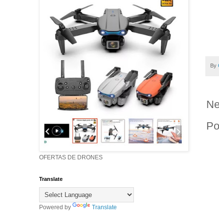
By
Ne
Po
OFERTAS DE DRONES
Translate
Powered by
Translate