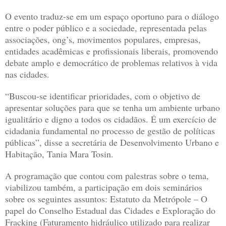
O evento traduz-se em um espaço oportuno para o diálogo
entre o poder público e a sociedade, representada pelas
associações, ong’s, movimentos populares, empresas,
entidades acadêmicas e profissionais liberais, promovendo
debate amplo e democrático de problemas relativos à vida
nas cidades.
“Buscou-se identificar prioridades, com o objetivo de
apresentar soluções para que se tenha um ambiente urbano
igualitário e digno a todos os cidadãos. É um exercício de
cidadania fundamental no processo de gestão de políticas
públicas”, disse a secretária de Desenvolvimento Urbano e
Habitação, Tania Mara Tosin.
A programação que contou com palestras sobre o tema,
viabilizou também, a participação em dois seminários
sobre os seguintes assuntos: Estatuto da Metrópole – O
papel do Conselho Estadual das Cidades e Exploração do
Fracking (Faturamento hidráulico utilizado para realizar