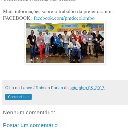
Mais informações sobre o trabalho da prefeitura em:
FACEBOOK:
facebook.com/pmdecolombo
Olho no Lance / Robson Furlan
às
setembro 08, 2017
Compartilhar
Nenhum comentário:
Postar um comentário