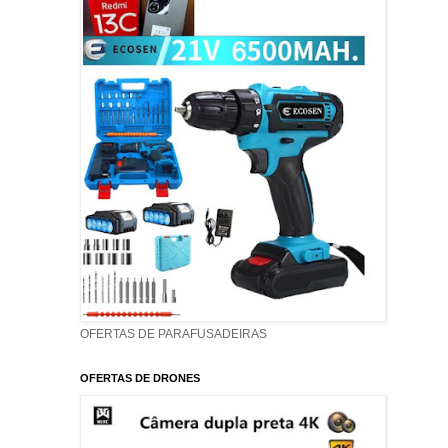
OFERTAS DE PARAFUSADEIRAS
OFERTAS DE DRONES