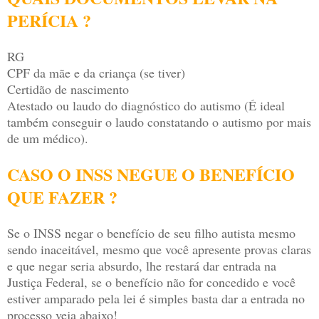
PERÍCIA ?
RG
CPF da mãe e da criança (se tiver)
Certidão de nascimento
Atestado ou laudo do diagnóstico do autismo (É ideal
também conseguir o laudo constatando o autismo por mais
de um médico).
CASO O INSS NEGUE O BENEFÍCIO
QUE FAZER ?
Se o INSS negar o benefício de seu filho autista mesmo
sendo inaceitável, mesmo que você apresente provas claras
e que negar seria absurdo, lhe restará dar entrada na
Justiça Federal, se o benefício não for concedido e você
estiver amparado pela lei é simples basta dar a entrada no
processo veja abaixo!