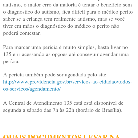
autismo, o maior erro da maioria é tentar o benefício sem
o diagnostico do autismo, fica difícil para o médico perito
saber se a criança tem realmente autismo, mas se você
tiver em mãos o diagnóstico do médico o perito não
poderá contestar.
Para marcar uma perícia é muito simples, basta ligar no
135 e ir acessando as opções até conseguir agendar uma
perícia.
A perícia também pode ser agendada pelo site
http://www.previdencia.gov.br/servicos-ao-cidadao/todos-
os-servicos/agendamento/
A Central de Atendimento 135 está está disponível de
segunda a sábado das 7h às 22h (horário de Brasília).
QUAIS DOCUMENTOS LEVAR NA