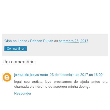
Olho no Lance / Robson Furlan
às
setembro 23, 2017
Compartilhar
Um comentário:
jonas de jesus moro
23 de setembro de 2017 às 16:00
legal sou autista leve precisamos de ajuda antes era
chamada e síndrome de asperger minha doença
Responder