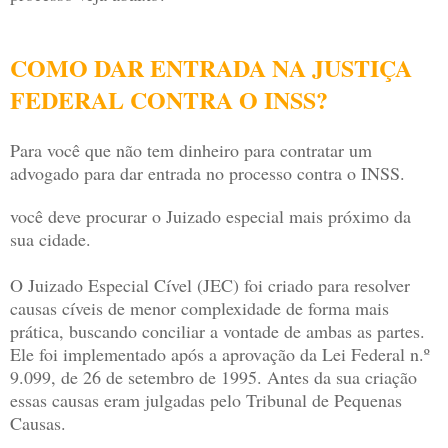
COMO DAR ENTRADA NA JUSTIÇA
FEDERAL CONTRA O INSS?
Para você que não tem dinheiro para contratar um
advogado para dar entrada no processo contra o INSS.
você deve procurar o Juizado especial mais próximo da
sua cidade.
O Juizado Especial Cível (JEC) foi criado para resolver
causas cíveis de menor complexidade de forma mais
prática, buscando conciliar a vontade de ambas as partes.
Ele foi implementado após a aprovação da Lei Federal n.º
9.099, de 26 de setembro de 1995. Antes da sua criação
essas causas eram julgadas pelo Tribunal de Pequenas
Causas.