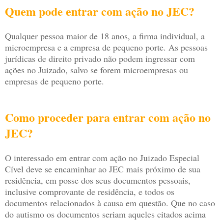
Quem pode entrar com ação no JEC?
Qualquer pessoa maior de 18 anos, a firma individual, a
microempresa e a empresa de pequeno porte. As pessoas
jurídicas de direito privado não podem ingressar com
ações no Juizado, salvo se forem microempresas ou
empresas de pequeno porte.
Como proceder para entrar com ação no
JEC?
O interessado em entrar com ação no Juizado Especial
Cível deve se encaminhar ao JEC mais próximo de sua
residência, em posse dos seus documentos pessoais,
inclusive comprovante de residência, e todos os
documentos relacionados à causa em questão. Que no caso
do autismo os documentos seriam aqueles citados acima