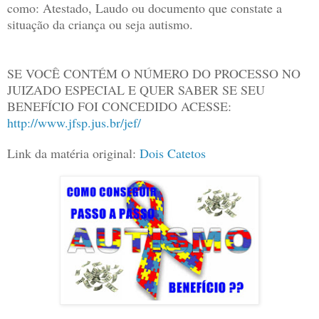
como: Atestado, Laudo ou documento que constate a
situação da criança ou seja autismo.
SE VOCÊ CONTÉM O NÚMERO DO PROCESSO NO
JUIZADO ESPECIAL E QUER SABER SE SEU
BENEFÍCIO FOI CONCEDIDO ACESSE:
http://www.jfsp.jus.br/jef/
Link da matéria original:
Dois Catetos