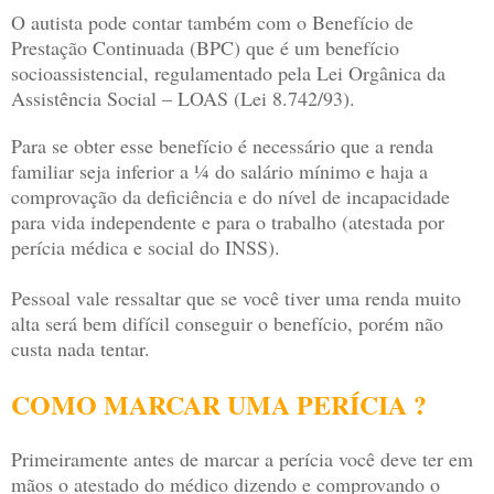
O autista pode contar também com o Benefício de
Prestação Continuada (BPC) que é um benefício
socioassistencial, regulamentado pela Lei Orgânica da
Assistência Social – LOAS (Lei 8.742/93).
Para se obter esse benefício é necessário que a renda
familiar seja inferior a ¼ do salário mínimo e haja a
comprovação da deficiência e do nível de incapacidade
para vida independente e para o trabalho (atestada por
perícia médica e social do INSS).
Pessoal vale ressaltar que se você tiver uma renda muito
alta será bem difícil conseguir o benefício, porém não
custa nada tentar.
COMO MARCAR UMA PERÍCIA ?
Primeiramente antes de marcar a perícia você deve ter em
mãos o atestado do médico dizendo e comprovando o