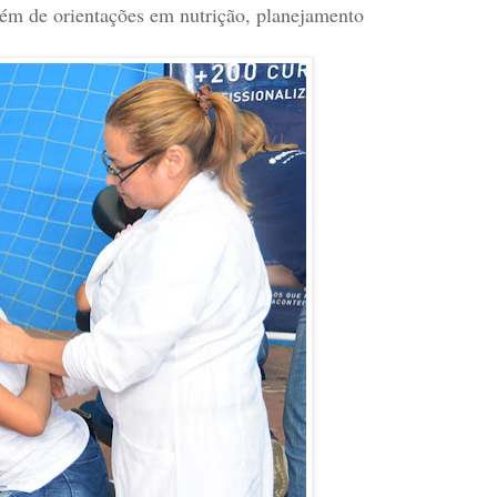
ém de orientações em nutrição, planejamento