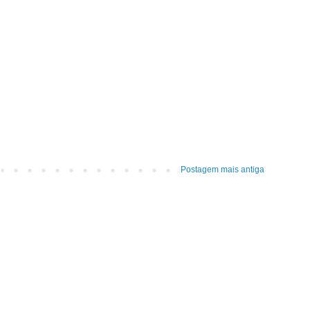
Postagem mais antiga