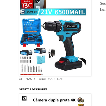
Sec
fam
OFERTAS DE PARAFUSADEIRAS
OFERTAS DE DRONES