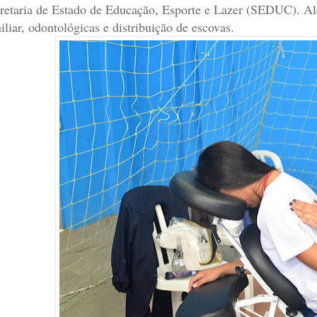
retaria de Estado de Educação, Esporte e Lazer (SEDUC). Al
iliar, odontológicas e distribuição de escovas.