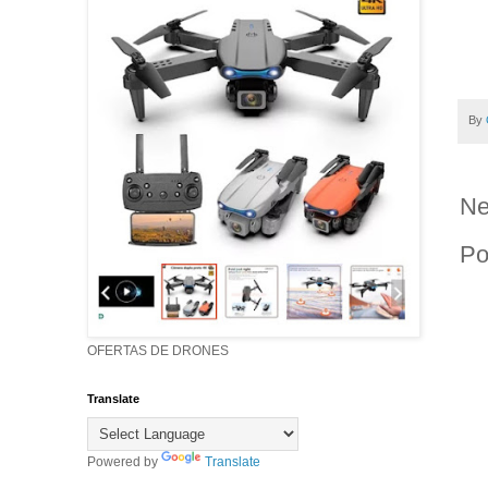
By
Ne
Po
OFERTAS DE DRONES
Translate
Powered by
Translate