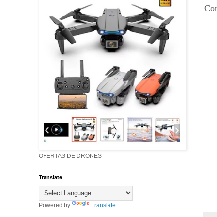
Con
OFERTAS DE DRONES
Translate
Powered by
Translate