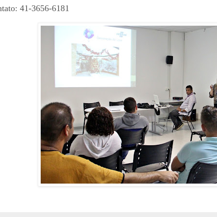
tato: 41-3656-6181