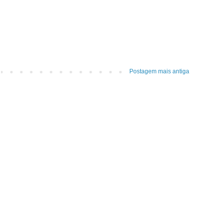
Postagem mais antiga