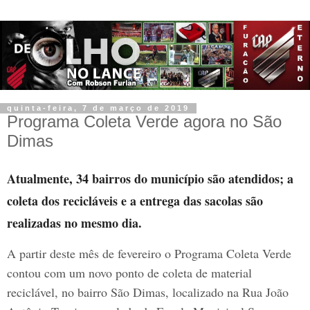
quinta-feira, 7 de março de 2019
Programa Coleta Verde agora no São
Dimas
Atualmente, 34 bairros do município são atendidos; a
coleta dos recicláveis e a entrega das sacolas são
realizadas no mesmo dia.
A partir deste mês de fevereiro o Programa Coleta Verde
contou com um novo ponto de coleta de material
reciclável, no bairro São Dimas, localizado na Rua João