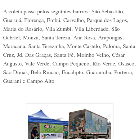
A coleta passa pelos seguintes bairros: São Sebastião,
Guarujá, Florença, Embú, Carvalho, Parque dos Lagos,
Maria do Rosário, Vila Zumbi, Vila Liberdade, São
Gabriel, Monza, Santa Tereza, Ana Rosa, Arapongas,
Maracanã, Santa Terezinha, Monte Castelo, Paloma, Santa
Cruz, Jd. Das Graças, Santa Fé, Moinho Velho, César
Augusto, Vale Verde, Campo Pequeno, Rio Verde, Osasco,
São Dimas, Belo Rincão, Eucalipto, Guaraituba, Porteira,
Guarani e Campo Alto.