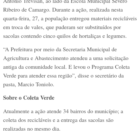
Antônio Trevisan, ao lado da Escola Municipal Severo
Ribeiro de Camargo. Durante a ação, realizada nesta
quarta-feira, 27, a população entregou materiais recicláveis
em troca de vales, que puderam ser substituídos por
sacolas contendo cinco quilos de hortaliças e legumes.
“A Prefeitura por meio da Secretaria Municipal de
Agricultura e Abastecimento atendeu a uma solicitação
antiga da comunidade local. E levou o Programa Coleta
Verde para atender essa região”, disse o secretário da
pasta, Marcio Toniolo.
Sobre o Coleta Verde
Atualmente a ação atende 34 bairros do município; a
coleta dos recicláveis e a entrega das sacolas são
realizadas no mesmo dia.