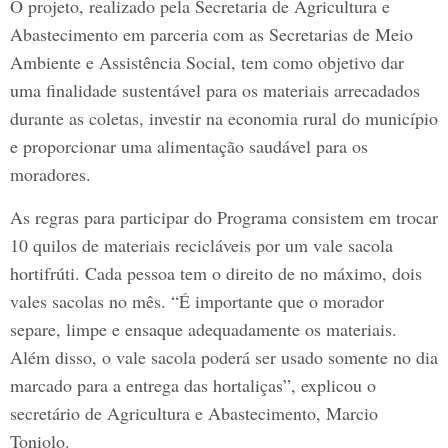
O projeto, realizado pela Secretaria de Agricultura e
Abastecimento em parceria com as Secretarias de Meio
Ambiente e Assistência Social, tem como objetivo dar
uma finalidade sustentável para os materiais arrecadados
durante as coletas, investir na economia rural do município
e proporcionar uma alimentação saudável para os
moradores.
As regras para participar do Programa consistem em trocar
10 quilos de materiais recicláveis por um vale sacola
hortifrúti. Cada pessoa tem o direito de no máximo, dois
vales sacolas no mês. “É importante que o morador
separe, limpe e ensaque adequadamente os materiais.
Além disso, o vale sacola poderá ser usado somente no dia
marcado para a entrega das hortaliças”, explicou o
secretário de Agricultura e Abastecimento, Marcio
Toniolo.