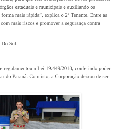
órgãos estaduais e municipais e auxiliando os
 forma mais rápida”, explica o 2º Tenente. Entre as
 com mais riscos e promover a segurança contra
 Do Sul.
ue regulamentou a Lei 19.449/2018, conferindo poder
tar do Paraná. Com isto, a Corporação deixou de ser