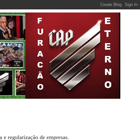
ra e regularização de empresas.