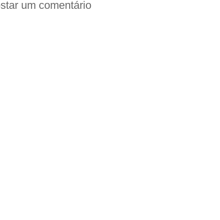
star um comentário