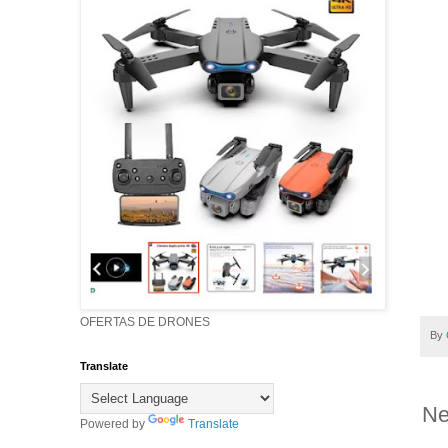
OFERTAS DE DRONES
By
Translate
Ne
Powered by
Translate