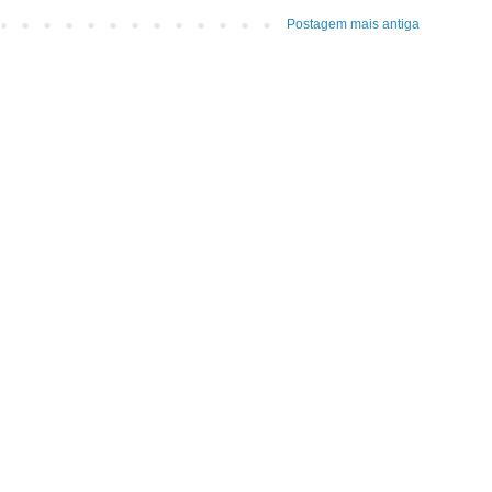
Postagem mais antiga