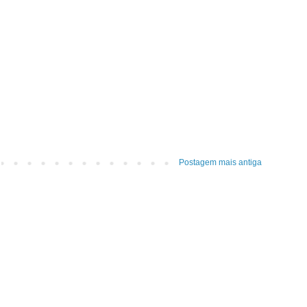
Postagem mais antiga