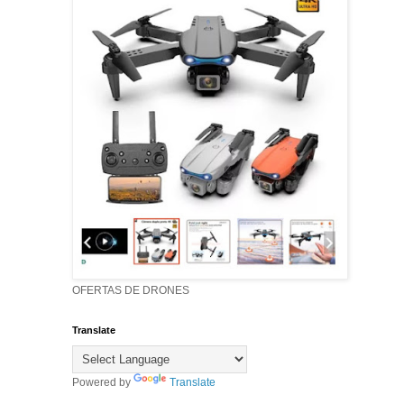
OFERTAS DE DRONES
Translate
Powered by
Translate