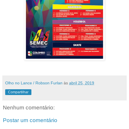
Olho no Lance / Robson Furlan
às
abril 25, 2019
Compartilhar
Nenhum comentário:
Postar um comentário