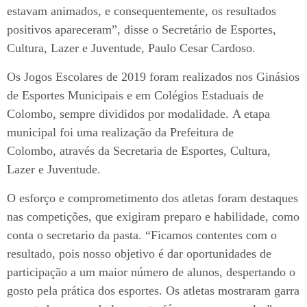
estavam animados, e consequentemente, os resultados
positivos apareceram”, disse o Secretário de Esportes,
Cultura, Lazer e Juventude, Paulo Cesar Cardoso.
Os Jogos Escolares de 2019 foram realizados nos Ginásios
de Esportes Municipais e em Colégios Estaduais de
Colombo, sempre divididos por modalidade. A etapa
municipal foi uma realização da Prefeitura de
Colombo, através da Secretaria de Esportes, Cultura,
Lazer e Juventude.
O esforço e comprometimento dos atletas foram destaques
nas competições, que exigiram preparo e habilidade, como
conta o secretario da pasta. “Ficamos contentes com o
resultado, pois nosso objetivo é dar oportunidades de
participação a um maior número de alunos, despertando o
gosto pela prática dos esportes. Os atletas mostraram garra