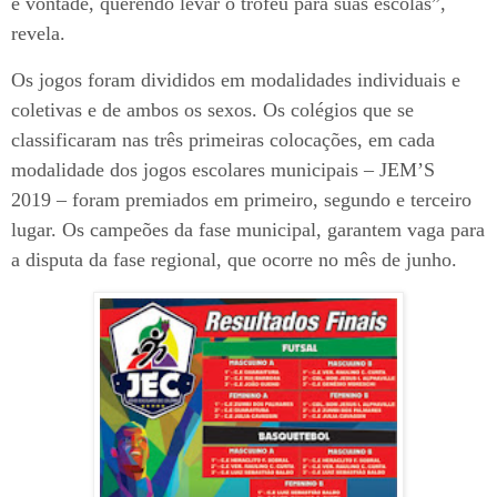
e vontade, querendo levar o troféu para suas escolas”,
revela.
Os jogos foram divididos em modalidades individuais e
coletivas e de ambos os sexos. Os colégios que se
classificaram nas três primeiras colocações, em cada
modalidade dos jogos escolares municipais – JEM’S
2019 – foram premiados em primeiro, segundo e terceiro
lugar. Os campeões da fase municipal, garantem vaga para
a disputa da fase regional, que ocorre no mês de junho.