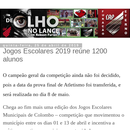
quinta-feira, 25 de abril de 2019
Jogos Escolares 2019 reúne 1200
alunos
O campeão geral da competição ainda não foi decidido,
pois a data da prova final de Atletismo foi transferida, e
será realizada no dia 8 de maio.
Chega ao fim mais uma edição dos Jogos Escolares
Municipais de Colombo – competição que movimentou o
município entre os dias 01 e 13 de abril e incentiva a