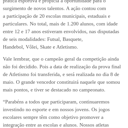
prática esportiva e propicia a oportunidade para o
surgimento de novos talentos. A ação contou com
a participação de 20 escolas municipais, estaduais e
particulares. No total, mais de 1.200 alunos, com idade
entre 12 e 17 anos estiveram envolvidos, nas disputadas
de seis modalidades: Futsal, Basquete,
Handebol, Vôlei, Skate e Atletismo.
Vale lembrar, que o campeão geral da competição ainda
não foi decidido. Pois a data de realização da prova final
de Atletismo foi transferida, e será realizada no dia 8 de
maio. O grande vencedor constituirá naquele que somou
mais pontos, e tiver se destacado no campeonato.
“Parabéns a todos que participaram, continuaremos
investindo no esporte e em nossos jovens. Os jogos
escolares sempre têm como objetivo promover a
integração entre as escolas e alunos. Nossos atletas