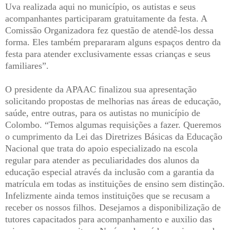
Uva realizada aqui no município, os autistas e seus
acompanhantes participaram gratuitamente da festa. A
Comissão Organizadora fez questão de atendê-los dessa
forma. Eles também prepararam alguns espaços dentro da
festa para atender exclusivamente essas crianças e seus
familiares”.
O presidente da APAAC finalizou sua apresentação
solicitando propostas de melhorias nas áreas de educação,
saúde, entre outras, para os autistas no município de
Colombo. “Temos algumas requisições a fazer. Queremos
o cumprimento da Lei das Diretrizes Básicas da Educação
Nacional que trata do apoio especializado na escola
regular para atender as peculiaridades dos alunos da
educação especial através da inclusão com a garantia da
matrícula em todas as instituições de ensino sem distinção.
Infelizmente ainda temos instituições que se recusam a
receber os nossos filhos. Desejamos a disponibilização de
tutores capacitados para acompanhamento e auxilio das