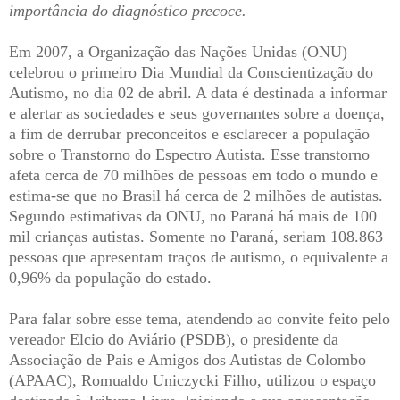
importância do diagnóstico precoce.
Em 2007, a Organização das Nações Unidas (ONU)
celebrou o primeiro Dia Mundial da Conscientização do
Autismo, no dia 02 de abril. A data é destinada a informar
e alertar as sociedades e seus governantes sobre a doença,
a fim de derrubar preconceitos e esclarecer a população
sobre o Transtorno do Espectro Autista. Esse transtorno
afeta cerca de 70 milhões de pessoas em todo o mundo e
estima-se que no Brasil há cerca de 2 milhões de autistas.
Segundo estimativas da ONU, no Paraná há mais de 100
mil crianças autistas. Somente no Paraná, seriam 108.863
pessoas que apresentam traços de autismo, o equivalente a
0,96% da população do estado.
Para falar sobre esse tema, atendendo ao convite feito pelo
vereador Elcio do Aviário (PSDB), o presidente da
Associação de Pais e Amigos dos Autistas de Colombo
(APAAC), Romualdo Uniczycki Filho, utilizou o espaço