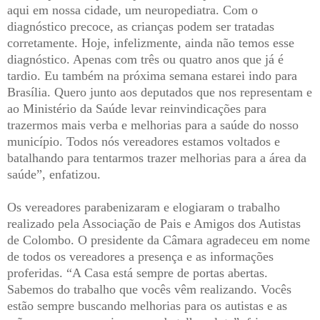
aqui em nossa cidade, um neuropediatra. Com o
diagnóstico precoce, as crianças podem ser tratadas
corretamente. Hoje, infelizmente, ainda não temos esse
diagnóstico. Apenas com três ou quatro anos que já é
tardio. Eu também na próxima semana estarei indo para
Brasília. Quero junto aos deputados que nos representam e
ao Ministério da Saúde levar reinvindicações para
trazermos mais verba e melhorias para a saúde do nosso
município. Todos nós vereadores estamos voltados e
batalhando para tentarmos trazer melhorias para a área da
saúde”, enfatizou.
Os vereadores parabenizaram e elogiaram o trabalho
realizado pela Associação de Pais e Amigos dos Autistas
de Colombo. O presidente da Câmara agradeceu em nome
de todos os vereadores a presença e as informações
proferidas. “A Casa está sempre de portas abertas.
Sabemos do trabalho que vocês vêm realizando. Vocês
estão sempre buscando melhorias para os autistas e as