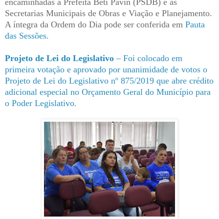
encaminhadas à Prefeita Beti Pavin (PSDB) e às
Secretarias Municipais de Obras e Viação e Planejamento.
A íntegra da Ordem do Dia pode ser conferida em
Pauta
das Sessões
.
Projeto de Lei do Legislativo
– Foi colocado em
primeira votação e aprovado por unanimidade de votos o
Projeto de Lei do Legislativo nº 875/2019 que abre crédito
adicional especial no Orçamento Geral do Município para
o Poder Legislativo.